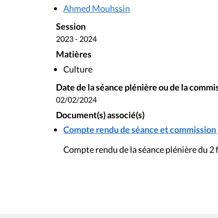
Ahmed Mouhssin
Session
2023 - 2024
Matières
Culture
Date de la séance plénière ou de la commi
02/02/2024
Document(s) associé(s)
Compte rendu de séance et commission p
Compte rendu de la séance plénière du 2 