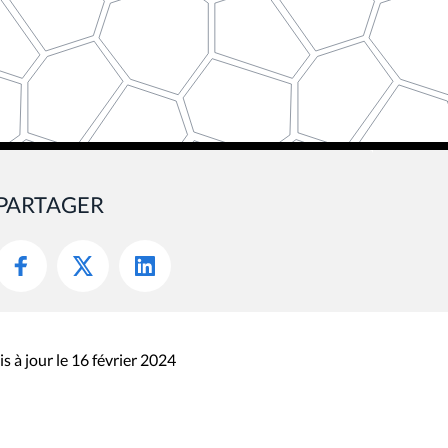
PARTAGER
s à jour le 16 février 2024