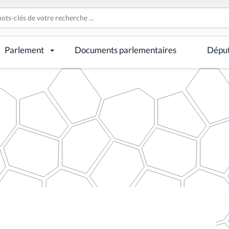
Parlement
Documents parlementaires
Dépu