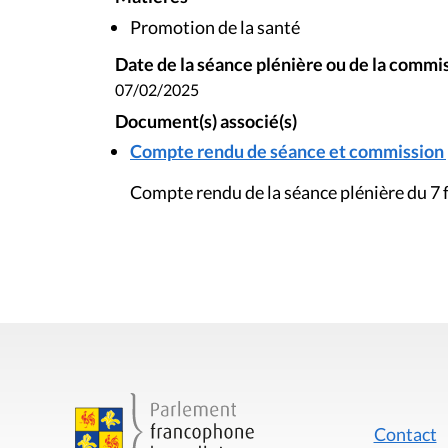
Promotion de la santé
Date de la séance plénière ou de la commi
07/02/2025
Document(s) associé(s)
Compte rendu de séance et commission pl
Compte rendu de la séance plénière du 7 
Contact