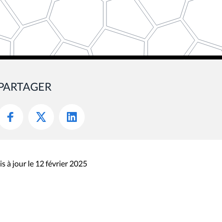
PARTAGER
s à jour le 12 février 2025