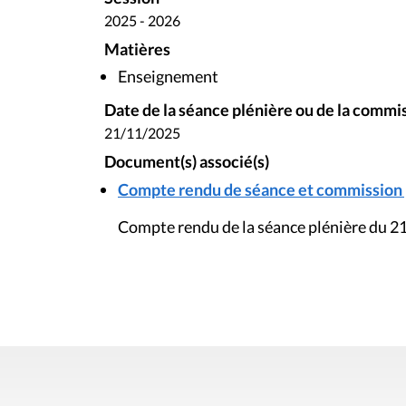
2025 - 2026
Matières
Enseignement
Date de la séance plénière ou de la commi
21/11/2025
Document(s) associé(s)
Compte rendu de séance et commission pl
Compte rendu de la séance plénière du 