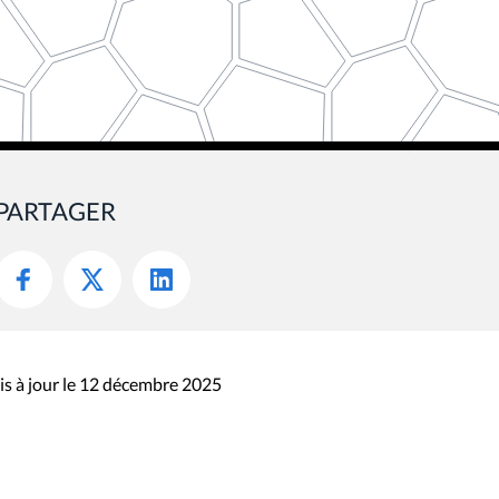
PARTAGER
s à jour le 12 décembre 2025