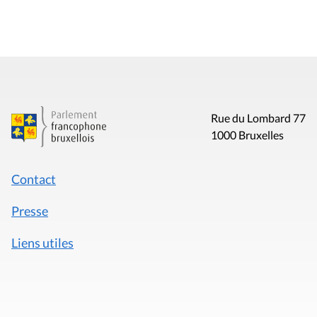
Rue du Lombard 77
1000 Bruxelles
Contact
Presse
Liens utiles