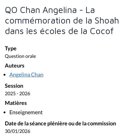
QO Chan Angelina - La
commémoration de la Shoah
dans les écoles de la Cocof
Type
Question orale
Auteurs
Angelina Chan
Session
2025 - 2026
Matières
Enseignement
Date de la séance plénière ou de la commission
30/01/2026