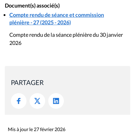
Document(s) associé(s)
Compte rendu de séance et commission
plénière - 27 (2025 - 2026)
Compte rendu de la séance plénière du 30 janvier
2026
PARTAGER
Mis à jour le 27 février 2026