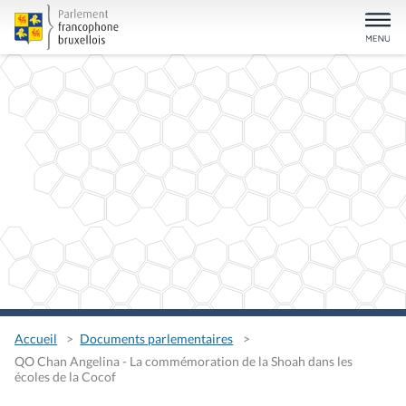
Accueil
Documents parlementaires
QO Chan Angelina - La commémoration de la Shoah dans les
écoles de la Cocof