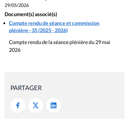
29/05/2026
Document(s) associé(s)
Compte rendu de séance et commission
plénière - 35 (2025 - 2026)
Compte rendu de la séance plénière du 29 mai
2026
PARTAGER