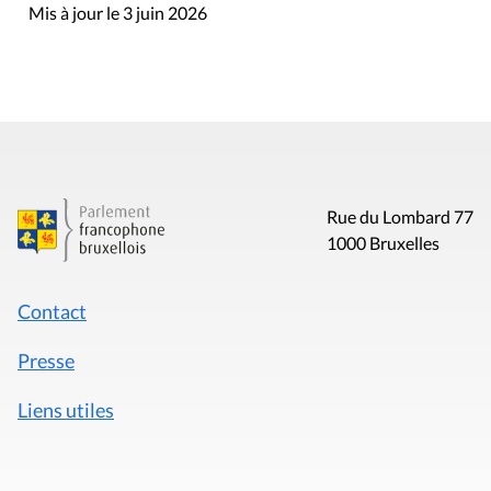
Mis à jour le 3 juin 2026
Rue du Lombard 77
1000 Bruxelles
Contact
Presse
Liens utiles