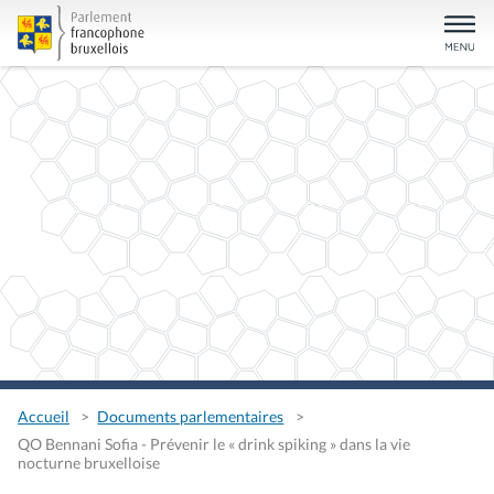
Accueil
Documents parlementaires
QO Bennani Sofia - Prévenir le « drink spiking » dans la vie
nocturne bruxelloise