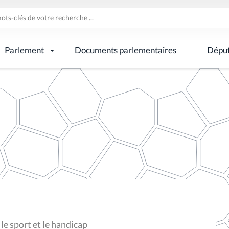
Parlement
Documents parlementaires
Dépu
e sport et le handicap