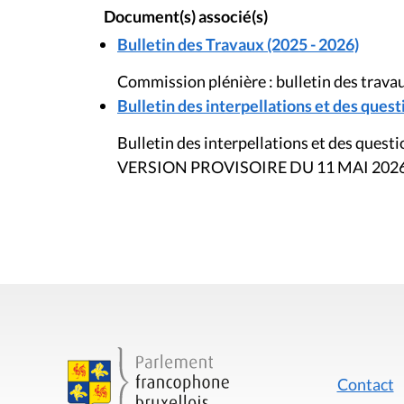
Document(s) associé(s)
Bulletin des Travaux (2025 - 2026)
Commission plénière : bulletin des trava
Bulletin des interpellations et des questi
Bulletin des interpellations et des quest
VERSION PROVISOIRE DU 11 MAI 202
Contact