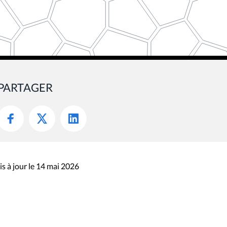
PARTAGER
s à jour le 14 mai 2026