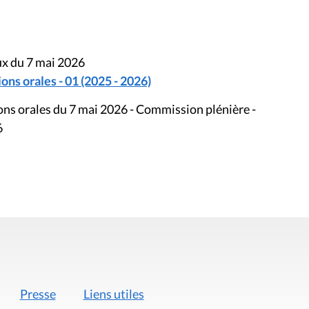
ux du 7 mai 2026
ons orales - 01 (2025 - 2026)
ions orales du 7 mai 2026 - Commission plénière -
6
Presse
Liens utiles