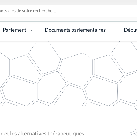
Parlement
Documents parlementaires
Dépu
e et les alternatives thérapeutiques