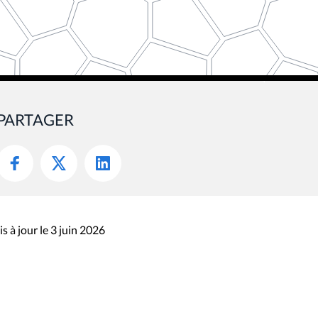
PARTAGER
s à jour le 3 juin 2026