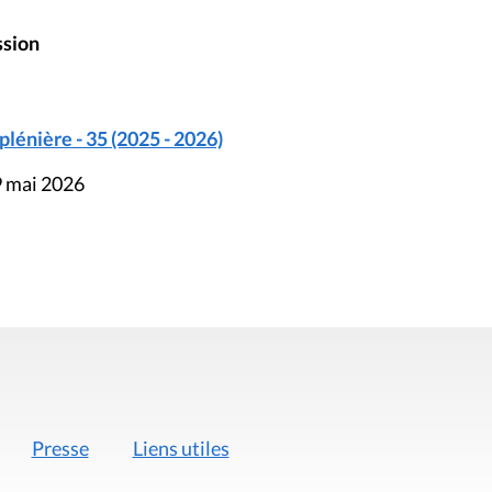
ssion
énière - 35 (2025 - 2026)
9 mai 2026
Presse
Liens utiles