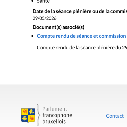
Santé
Date de la séance plénière ou de la commi
29/05/2026
Document(s) associé(s)
Compte rendu de séance et commission pl
Compte rendu de la séance plénière du 2
Contact