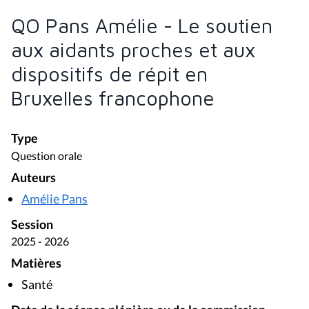
QO Pans Amélie - Le soutien
aux aidants proches et aux
dispositifs de répit en
Bruxelles francophone
Type
Question orale
Auteurs
Amélie Pans
Session
2025 - 2026
Matières
Santé