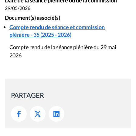
Date de la séance plénière ou de la commission
29/05/2026
Document(s) associé(s)
Compte rendu de séance et commission
plénière - 35 (2025 - 2026)
Compte rendu de la séance plénière du 29 mai
2026
PARTAGER