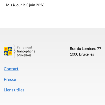
Mis à jour le 3 juin 2026
Rue du Lombard 77
1000 Bruxelles
Contact
Presse
Liens utiles