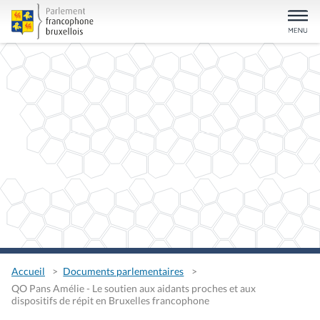
Accueil
Documents parlementaires
QO Pans Amélie - Le soutien aux aidants proches et aux
dispositifs de répit en Bruxelles francophone