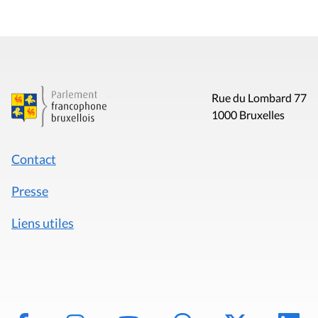
Rue du Lombard 77
1000 Bruxelles
Contact
Presse
Liens utiles