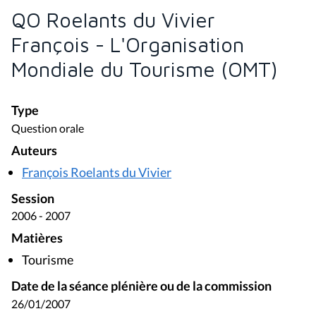
QO Roelants du Vivier
François - L'Organisation
Mondiale du Tourisme (OMT)
Type
Question orale
Auteurs
François Roelants du Vivier
Session
2006 - 2007
Matières
Tourisme
Date de la séance plénière ou de la commission
26/01/2007