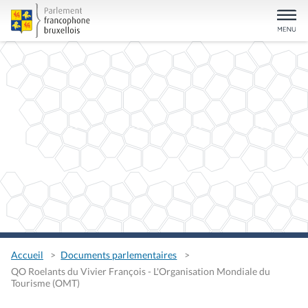
Accueil
Documents parlementaires
QO Roelants du Vivier François - L'Organisation Mondiale du
Tourisme (OMT)