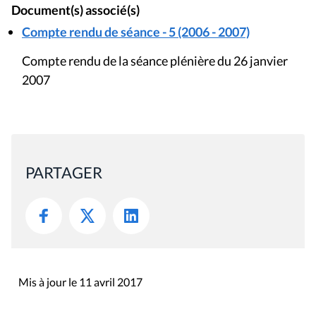
Document(s) associé(s)
Compte rendu de séance - 5 (2006 - 2007)
Compte rendu de la séance plénière du 26 janvier
2007
PARTAGER
Mis à jour le 11 avril 2017