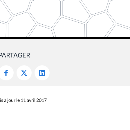
PARTAGER
s à jour le 11 avril 2017