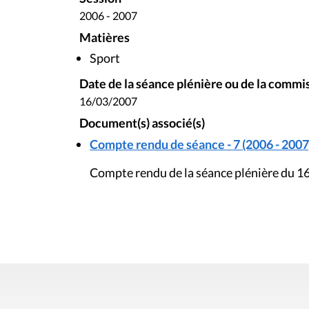
2006 - 2007
Matières
Sport
Date de la séance plénière ou de la commi
16/03/2007
Document(s) associé(s)
Compte rendu de séance - 7 (2006 - 2007
Compte rendu de la séance plénière du 1