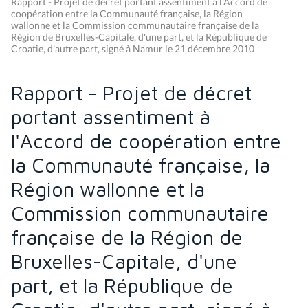
Rapport - Projet de décret portant assentiment à l'Accord de
coopération entre la Communauté française, la Région
wallonne et la Commission communautaire française de la
Région de Bruxelles-Capitale, d'une part, et la République de
Croatie, d'autre part, signé à Namur le 21 décembre 2010
Rapport - Projet de décret
portant assentiment à
l'Accord de coopération entre
la Communauté française, la
Région wallonne et la
Commission communautaire
française de la Région de
Bruxelles-Capitale, d'une
part, et la République de