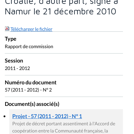
Croatie, d'autre part, signé à
Namur le 21 décembre 2010
Télécharger le fichier
Type
Rapport de commission
Session
2011 - 2012
Numéro du document
57 (2011 - 2012) - N° 2
Document(s) associé(s)
Projet - 57 (2011 - 2012) - N° 1
Projet de décret portant assentiment à l'Accord de
coopération entre la Communauté française, la