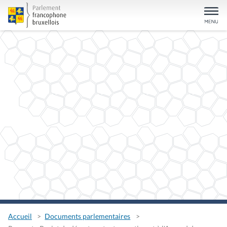
Accueil
Documents parlementaires