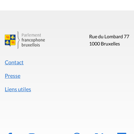
Rue du Lombard 77
1000 Bruxelles
Contact
Presse
Liens utiles