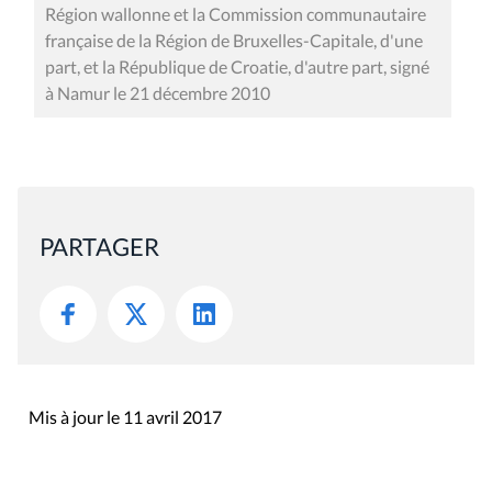
Région wallonne et la Commission communautaire
française de la Région de Bruxelles-Capitale, d'une
part, et la République de Croatie, d'autre part, signé
à Namur le 21 décembre 2010
PARTAGER
Mis à jour le 11 avril 2017