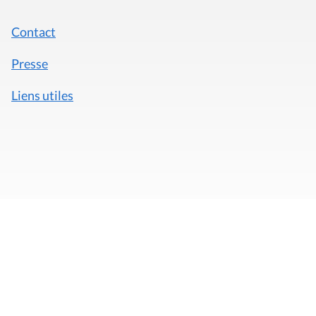
Contact
Presse
Liens utiles