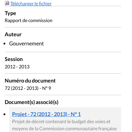
Télécharger le fichier
Type
Rapport de commission
Auteur
Gouvernement
Session
2012 - 2013
Numéro du document
72 (2012 - 2013) - N° 9
Document(s) associé(s)
Projet - 72 (2012 - 2013) - N° 1
Projet de décret contenant le budget des voies et
moyens de la Commission communautaire française