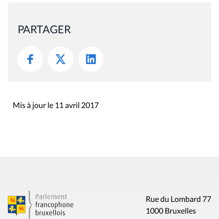
PARTAGER
Mis à jour le 11 avril 2017
Rue du Lombard 77
1000 Bruxelles