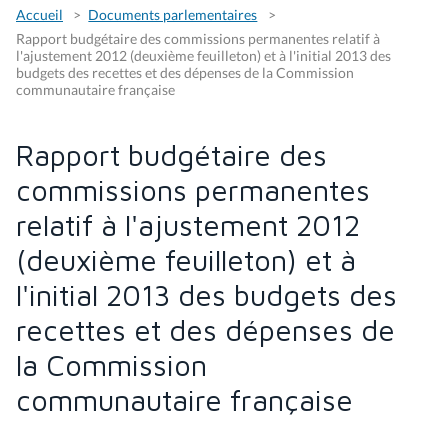
Accueil
Documents parlementaires
Rapport budgétaire des commissions permanentes relatif à
l'ajustement 2012 (deuxième feuilleton) et à l'initial 2013 des
budgets des recettes et des dépenses de la Commission
communautaire française
Rapport budgétaire des
commissions permanentes
relatif à l'ajustement 2012
(deuxième feuilleton) et à
l'initial 2013 des budgets des
recettes et des dépenses de
la Commission
communautaire française