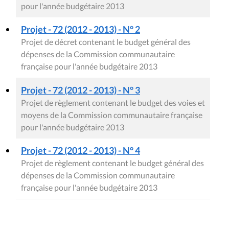
pour l'année budgétaire 2013
Projet - 72 (2012 - 2013) - N° 2
Projet de décret contenant le budget général des
dépenses de la Commission communautaire
française pour l'année budgétaire 2013
Projet - 72 (2012 - 2013) - N° 3
Projet de règlement contenant le budget des voies et
moyens de la Commission communautaire française
pour l'année budgétaire 2013
Projet - 72 (2012 - 2013) - N° 4
Projet de règlement contenant le budget général des
dépenses de la Commission communautaire
française pour l'année budgétaire 2013