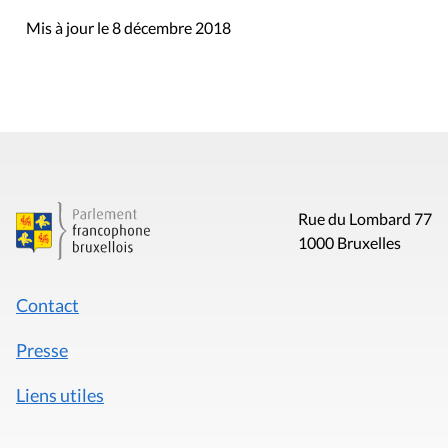
Mis à jour le 8 décembre 2018
Rue du Lombard 77
1000 Bruxelles
Contact
Presse
Liens utiles