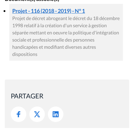
Projet - 116 (2018 - 2019) - N° 1
Projet de décret abrogeant le décret du 18 décembre
1998 relatif à la création d'un service à gestion
séparée mettant en oeuvre la politique d'intégration
sociale et professionnelle des personnes
handicapées et modifiant diverses autres
dispositions
PARTAGER