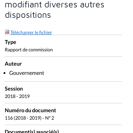
modifiant diverses autres
dispositions
Télécharger le fichier
Type
Rapport de commission
Auteur
Gouvernement
Session
2018 - 2019
Numéro du document
116 (2018 - 2019) - N° 2
Document(s) associé(s)