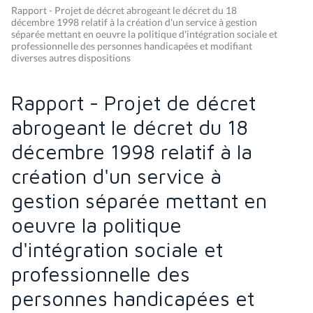
Rapport - Projet de décret abrogeant le décret du 18
décembre 1998 relatif à la création d'un service à gestion
séparée mettant en oeuvre la politique d'intégration sociale et
professionnelle des personnes handicapées et modifiant
diverses autres dispositions
Rapport - Projet de décret
abrogeant le décret du 18
décembre 1998 relatif à la
création d'un service à
gestion séparée mettant en
oeuvre la politique
d'intégration sociale et
professionnelle des
personnes handicapées et