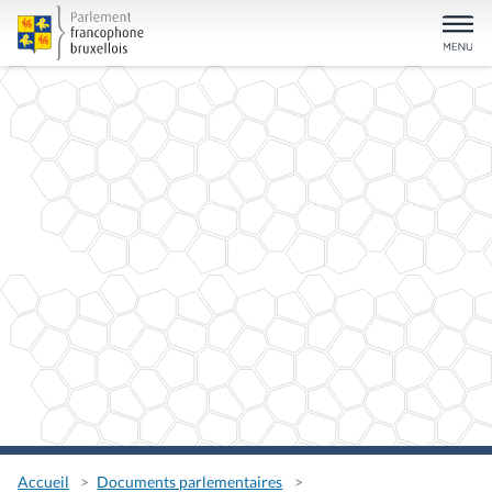
Accueil
Documents parlementaires