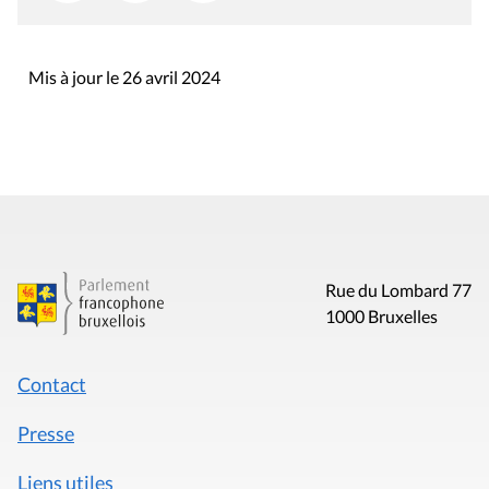
Mis à jour le 26 avril 2024
Rue du Lombard 77
1000 Bruxelles
Contact
Presse
Liens utiles