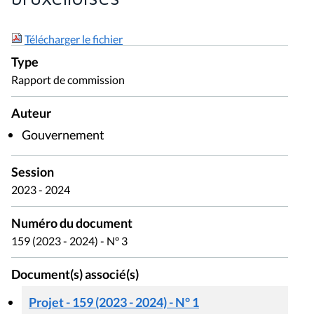
Télécharger le fichier
Type
Rapport de commission
Auteur
Gouvernement
Session
2023 - 2024
Numéro du document
159 (2023 - 2024) - N° 3
Document(s) associé(s)
Projet - 159 (2023 - 2024) - N° 1