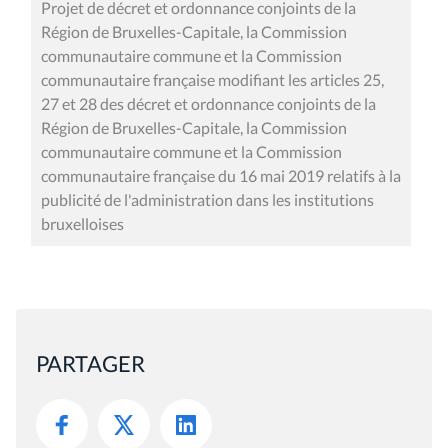
Projet de décret et ordonnance conjoints de la
Région de Bruxelles-Capitale, la Commission
communautaire commune et la Commission
communautaire française modifiant les articles 25,
27 et 28 des décret et ordonnance conjoints de la
Région de Bruxelles-Capitale, la Commission
communautaire commune et la Commission
communautaire française du 16 mai 2019 relatifs à la
publicité de l'administration dans les institutions
bruxelloises
PARTAGER