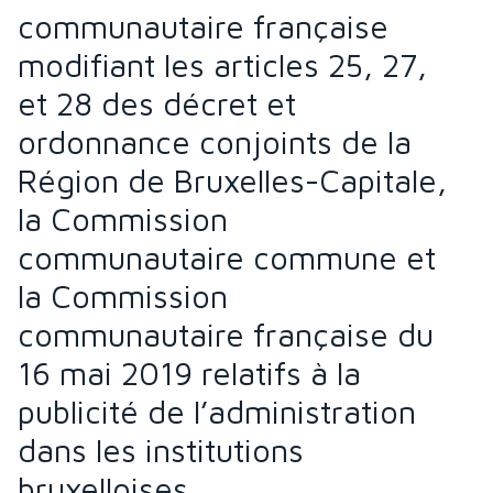
communautaire française
modifiant les articles 25, 27,
et 28 des décret et
ordonnance conjoints de la
Région de Bruxelles-Capitale,
la Commission
communautaire commune et
la Commission
communautaire française du
16 mai 2019 relatifs à la
publicité de l’administration
dans les institutions
bruxelloises