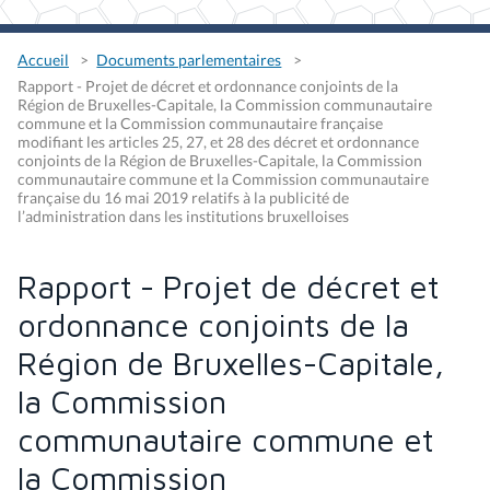
Accueil
Documents parlementaires
Rapport - Projet de décret et ordonnance conjoints de la
Région de Bruxelles-Capitale, la Commission communautaire
commune et la Commission communautaire française
modifiant les articles 25, 27, et 28 des décret et ordonnance
conjoints de la Région de Bruxelles-Capitale, la Commission
communautaire commune et la Commission communautaire
française du 16 mai 2019 relatifs à la publicité de
l’administration dans les institutions bruxelloises
Rapport - Projet de décret et
ordonnance conjoints de la
Région de Bruxelles-Capitale,
la Commission
communautaire commune et
la Commission