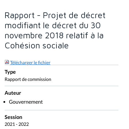
Rapport - Projet de décret
modifiant le décret du 30
novembre 2018 relatif à la
Cohésion sociale
Télécharger le fichier
Type
Rapport de commission
Auteur
Gouvernement
Session
2021 - 2022