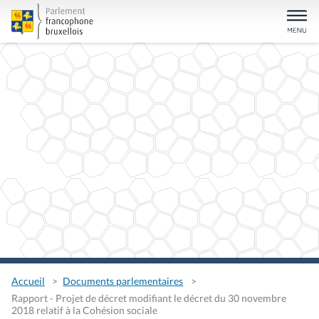
Accueil
Documents parlementaires
Rapport - Projet de décret modifiant le décret du 30 novembre
2018 relatif à la Cohésion sociale