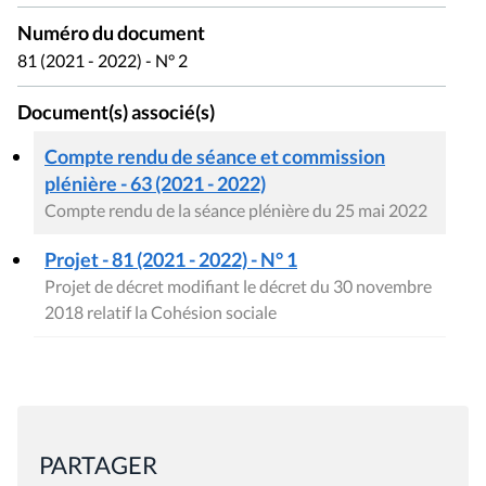
Numéro du document
81 (2021 - 2022) - N° 2
Document(s) associé(s)
Compte rendu de séance et commission
plénière - 63 (2021 - 2022)
Compte rendu de la séance plénière du 25 mai 2022
Projet - 81 (2021 - 2022) - N° 1
Projet de décret modifiant le décret du 30 novembre
2018 relatif la Cohésion sociale
PARTAGER