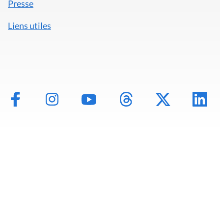
Presse
Liens utiles
Mentions légales
Politique de données