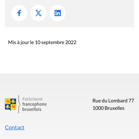
Mis à jour le 10 septembre 2022
Rue du Lombard 77
1000 Bruxelles
Contact