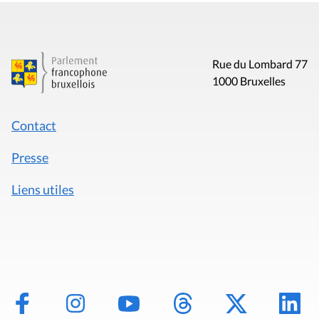
Rue du Lombard 77
1000 Bruxelles
Contact
Presse
Liens utiles