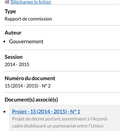
Télécharger le fichier
Type
Rapport de commission
Auteur
Gouvernement
Session
2014 - 2015
Numéro du document
15 (2014 - 2015) - N° 2
Document(s) associé(s)
Projet - 15 (2014 - 2015) - N° 1
Projet de décret portant assentiment à l'Accord-
cadre établissant un partenariat entre l'Union