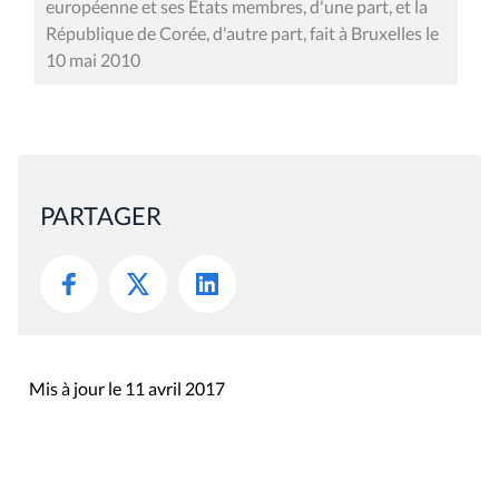
européenne et ses Etats membres, d'une part, et la
République de Corée, d'autre part, fait à Bruxelles le
10 mai 2010
PARTAGER
Mis à jour le 11 avril 2017