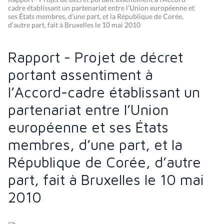
cadre établissant un partenariat entre l’Union européenne et
ses États membres, d’une part, et la République de Corée,
d’autre part, fait à Bruxelles le 10 mai 2010
Rapport - Projet de décret
portant assentiment à
l’Accord-cadre établissant un
partenariat entre l’Union
européenne et ses États
membres, d’une part, et la
République de Corée, d’autre
part, fait à Bruxelles le 10 mai
2010