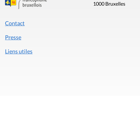
1000 Bruxelles
Contact
Presse
Liens utiles