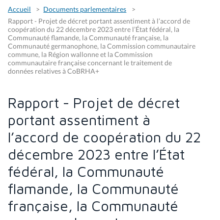
Accueil
Documents parlementaires
Rapport - Projet de décret portant assentiment à l’accord de
coopération du 22 décembre 2023 entre l’État fédéral, la
Communauté flamande, la Communauté française, la
Communauté germanophone, la Commission communautaire
commune, la Région wallonne et la Commission
communautaire française concernant le traitement de
données relatives à CoBRHA+
Rapport - Projet de décret
portant assentiment à
l’accord de coopération du 22
décembre 2023 entre l’État
fédéral, la Communauté
flamande, la Communauté
française, la Communauté