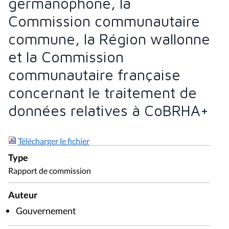
germanophone, la
Commission communautaire
commune, la Région wallonne
et la Commission
communautaire française
concernant le traitement de
données relatives à CoBRHA+
Télécharger le fichier
Type
Rapport de commission
Auteur
Gouvernement