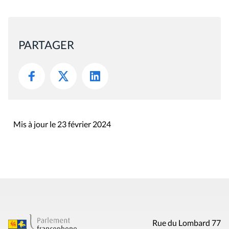
PARTAGER
Mis à jour le 23 février 2024
Rue du Lombard 77