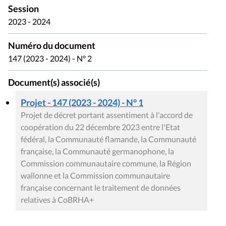
Session
2023 - 2024
Numéro du document
147 (2023 - 2024) - N° 2
Document(s) associé(s)
Projet - 147 (2023 - 2024) - N° 1
Projet de décret portant assentiment à l'accord de
coopération du 22 décembre 2023 entre l'Etat
fédéral, la Communauté flamande, la Communauté
française, la Communauté germanophone, la
Commission communautaire commune, la Région
wallonne et la Commission communautaire
française concernant le traitement de données
relatives à CoBRHA+