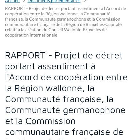
Accueil
Documents parlementaires
RAPPORT - Projet de décret portant assentiment à l'Accord de
coopération entre la Région wallonne, la Communauté
française, la Communauté germanophone et la Commission
communautaire française de la Région de Bruxelles-Capitale
relatif à la création du Conseil Wallonie-Bruxelles de
coopération internationale
RAPPORT - Projet de décret
portant assentiment à
l'Accord de coopération entre
la Région wallonne, la
Communauté française, la
Communauté germanophone
et la Commission
communautaire française de