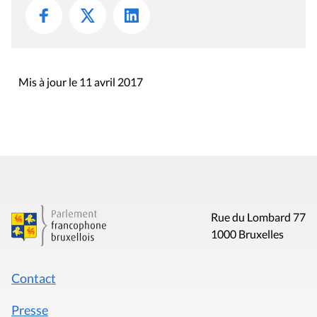
Mis à jour le 11 avril 2017
Rue du Lombard 77
1000 Bruxelles
Contact
Presse