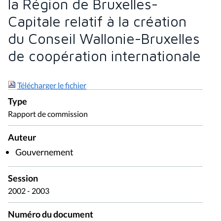
la Région de Bruxelles-
Capitale relatif à la création
du Conseil Wallonie-Bruxelles
de coopération internationale
Télécharger le fichier
Type
Rapport de commission
Auteur
Gouvernement
Session
2002 - 2003
Numéro du document