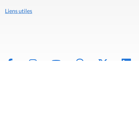
Liens utiles
Mentions légales