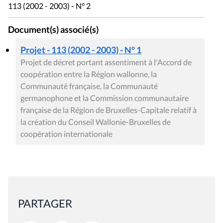
113 (2002 - 2003) - N° 2
Document(s) associé(s)
Projet - 113 (2002 - 2003) - N° 1
Projet de décret portant assentiment à l'Accord de
coopération entre la Région wallonne, la
Communauté française, la Communauté
germanophone et la Commission communautaire
française de la Région de Bruxelles-Capitale relatif à
la création du Conseil Wallonie-Bruxelles de
coopération internationale
PARTAGER