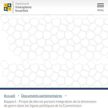
Accueil
Documents parlementaires
Rapport - Projet de décret portant intégration de la dimension
de genre dans les lignes politiques de la Commission