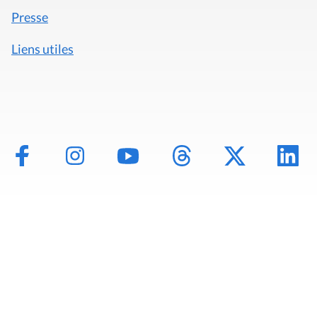
Presse
Liens utiles
Mentions légales
Politique de données