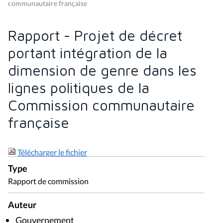
communautaire française
Rapport - Projet de décret
portant intégration de la
dimension de genre dans les
lignes politiques de la
Commission communautaire
française
Télécharger le fichier
Type
Rapport de commission
Auteur
Gouvernement