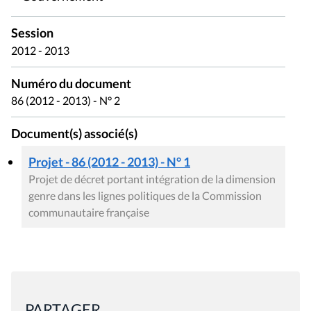
Session
2012 - 2013
Numéro du document
86 (2012 - 2013) - N° 2
Document(s) associé(s)
Projet - 86 (2012 - 2013) - N° 1
Projet de décret portant intégration de la dimension
genre dans les lignes politiques de la Commission
communautaire française
PARTAGER