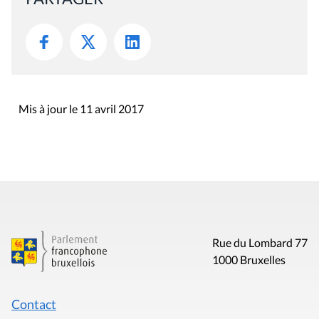
Mis à jour le 11 avril 2017
Rue du Lombard 77
1000 Bruxelles
Contact