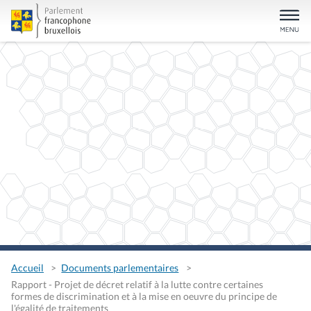
Accueil
Documents parlementaires
Rapport - Projet de décret relatif à la lutte contre certaines
formes de discrimination et à la mise en oeuvre du principe de
l'égalité de traitements