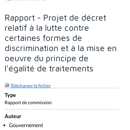
Rapport - Projet de décret
relatif à la lutte contre
certaines formes de
discrimination et à la mise en
oeuvre du principe de
l'égalité de traitements
Télécharger le fichier
Type
Rapport de commission
Auteur
Gouvernement