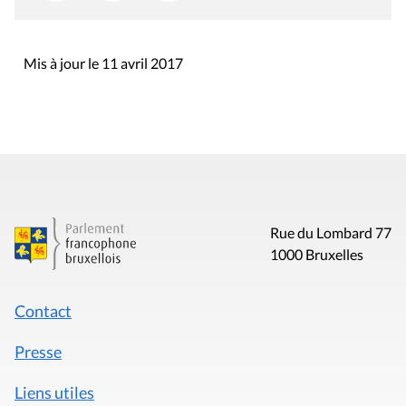
Mis à jour le 11 avril 2017
Rue du Lombard 77
1000 Bruxelles
Contact
Presse
Liens utiles