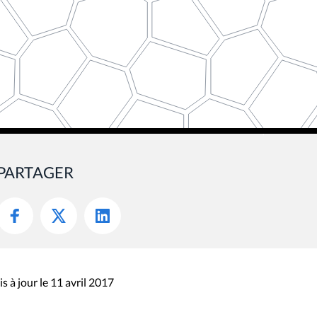
PARTAGER
s à jour le 11 avril 2017