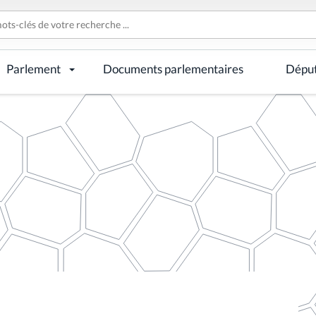
Parlement
Documents parlementaires
Dépu