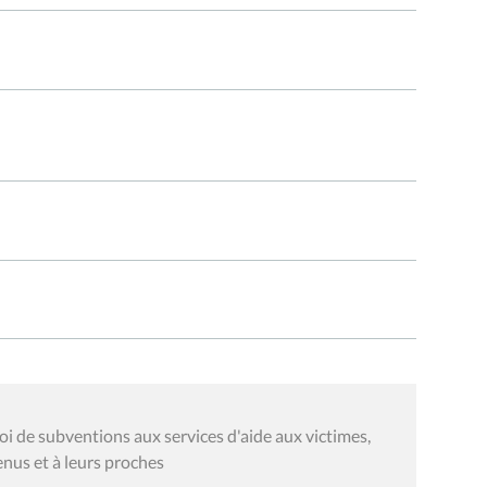
troi de subventions aux services d'aide aux victimes,
enus et à leurs proches