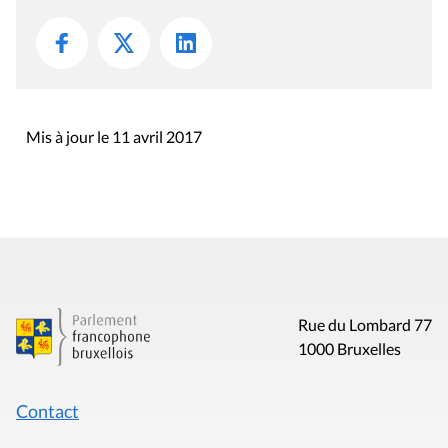
Mis à jour le 11 avril 2017
Rue du Lombard 77
1000 Bruxelles
Contact