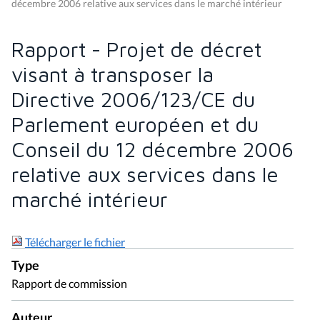
décembre 2006 relative aux services dans le marché intérieur
Rapport - Projet de décret
visant à transposer la
Directive 2006/123/CE du
Parlement européen et du
Conseil du 12 décembre 2006
relative aux services dans le
marché intérieur
Télécharger le fichier
Type
Rapport de commission
Auteur