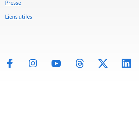
Presse
Liens utiles
Mentions légales
Politique de données