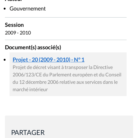
Gouvernement
Session
2009 - 2010
Document(s) associé(s)
Projet - 20 (2009 - 2010) - N° 1
Projet de décret visant à transposer la Directive
2006/123/CE du Parlement européen et du Conseil
du 12 décembre 2006 relative aux services dans le
marché intérieur
PARTAGER