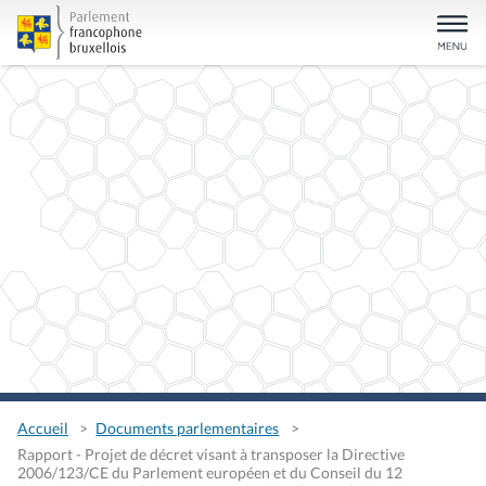
Accueil
Documents parlementaires
Rapport - Projet de décret visant à transposer la Directive
2006/123/CE du Parlement européen et du Conseil du 12