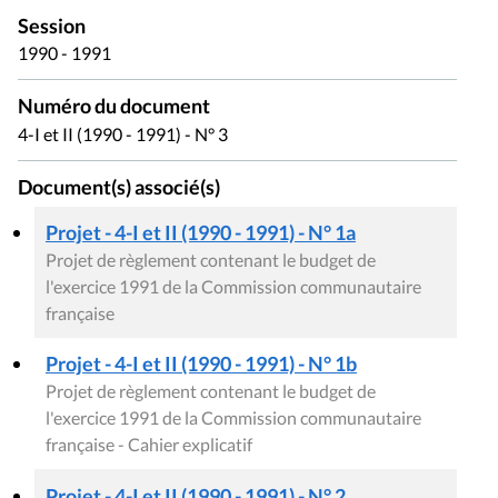
Session
1990 - 1991
Numéro du document
4-I et II (1990 - 1991) - N° 3
Document(s) associé(s)
Projet - 4-I et II (1990 - 1991) - N° 1a
Projet de règlement contenant le budget de
l'exercice 1991 de la Commission communautaire
française
Projet - 4-I et II (1990 - 1991) - N° 1b
Projet de règlement contenant le budget de
l'exercice 1991 de la Commission communautaire
française - Cahier explicatif
Projet - 4-I et II (1990 - 1991) - N° 2