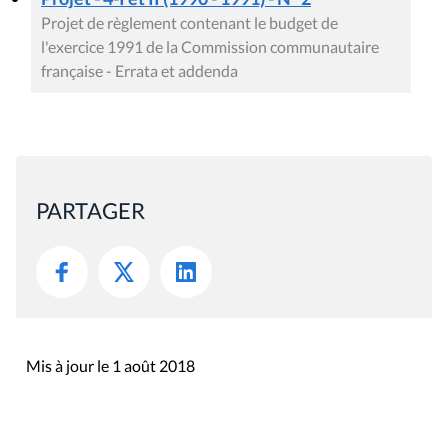
Projet de règlement contenant le budget de
l'exercice 1991 de la Commission communautaire
française - Errata et addenda
PARTAGER
Mis à jour le 1 août 2018