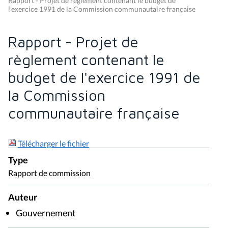
Rapport - Projet de règlement contenant le budget de
l'exercice 1991 de la Commission communautaire française
Rapport - Projet de
règlement contenant le
budget de l'exercice 1991 de
la Commission
communautaire française
Télécharger le fichier
Type
Rapport de commission
Auteur
Gouvernement