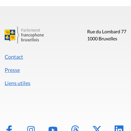
Rue du Lombard 77
1000 Bruxelles
Contact
Presse
Liens utiles