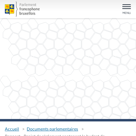
Accueil
Documents parlementaires