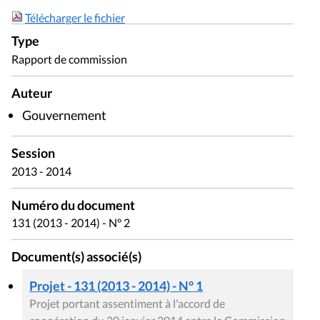
Télécharger le fichier
Type
Rapport de commission
Auteur
Gouvernement
Session
2013 - 2014
Numéro du document
131 (2013 - 2014) - N° 2
Document(s) associé(s)
Projet - 131 (2013 - 2014) - N° 1
Projet portant assentiment à l'accord de