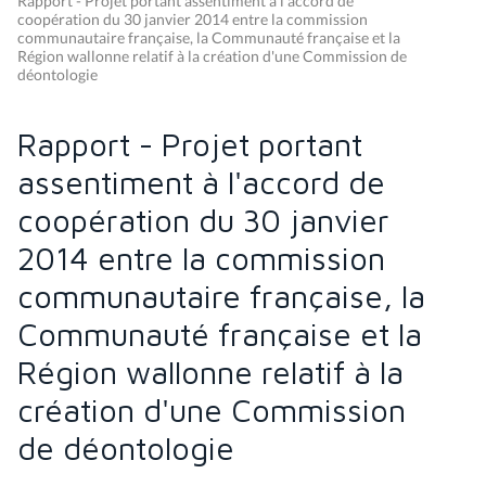
Rapport - Projet portant assentiment à l'accord de
coopération du 30 janvier 2014 entre la commission
communautaire française, la Communauté française et la
Région wallonne relatif à la création d'une Commission de
déontologie
Rapport - Projet portant
assentiment à l'accord de
coopération du 30 janvier
2014 entre la commission
communautaire française, la
Communauté française et la
Région wallonne relatif à la
création d'une Commission
de déontologie