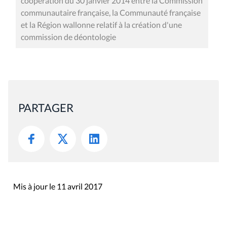
coopération du 30 janvier 2014 entre la Commission
communautaire française, la Communauté française
et la Région wallonne relatif à la création d'une
commission de déontologie
PARTAGER
Mis à jour le 11 avril 2017