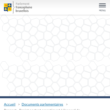
Accueil
Documents parlementaires