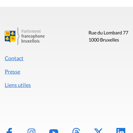
Rue du Lombard 77
1000 Bruxelles
Contact
Presse
Liens utiles