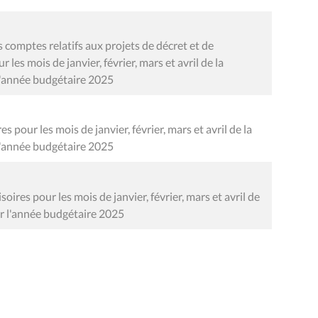
comptes relatifs aux projets de décret et de
les mois de janvier, février, mars et avril de la
'année budgétaire 2025
s pour les mois de janvier, février, mars et avril de la
'année budgétaire 2025
ires pour les mois de janvier, février, mars et avril de
 l'année budgétaire 2025