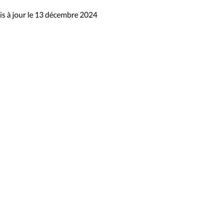
s à jour le 13 décembre 2024