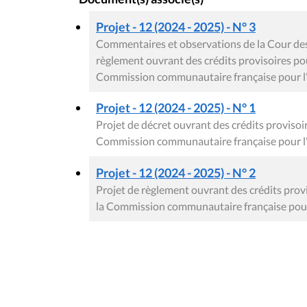
Projet - 12 (2024 - 2025) - N° 3
Commentaires et observations de la Cour des 
règlement ouvrant des crédits provisoires pour 
Commission communautaire française pour l
Projet - 12 (2024 - 2025) - N° 1
Projet de décret ouvrant des crédits provisoire
Commission communautaire française pour l
Projet - 12 (2024 - 2025) - N° 2
Projet de règlement ouvrant des crédits proviso
la Commission communautaire française pour