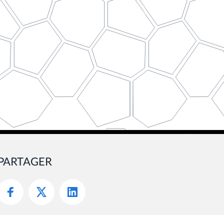
PARTAGER