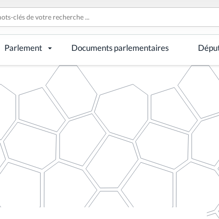
Parlement
Documents parlementaires
Dépu