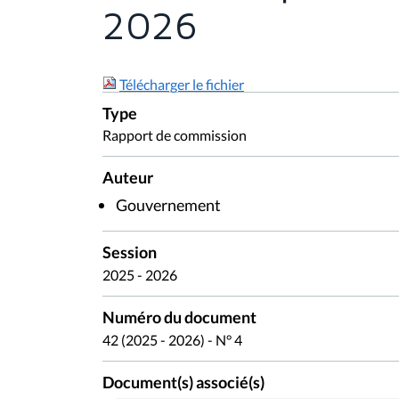
2026
Télécharger le fichier
Type
Rapport de commission
Auteur
Gouvernement
Session
2025 - 2026
Numéro du document
42 (2025 - 2026) - N° 4
Document(s) associé(s)