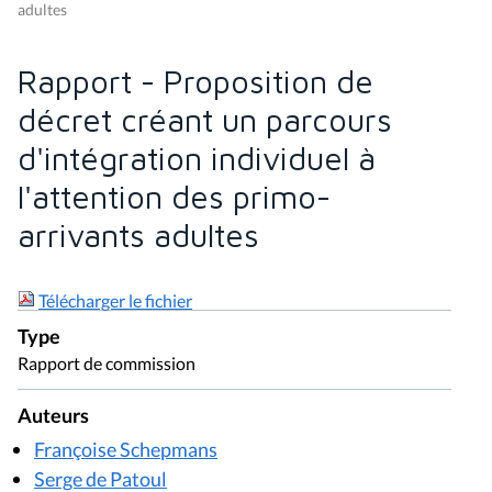
adultes
Rapport - Proposition de
décret créant un parcours
d'intégration individuel à
l'attention des primo-
arrivants adultes
Télécharger le fichier
Type
Rapport de commission
Auteurs
Françoise Schepmans
Serge de Patoul