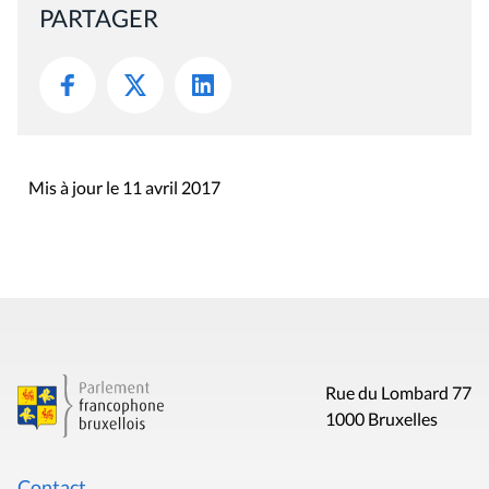
PARTAGER
Mis à jour le 11 avril 2017
Rue du Lombard 77
1000 Bruxelles
Contact