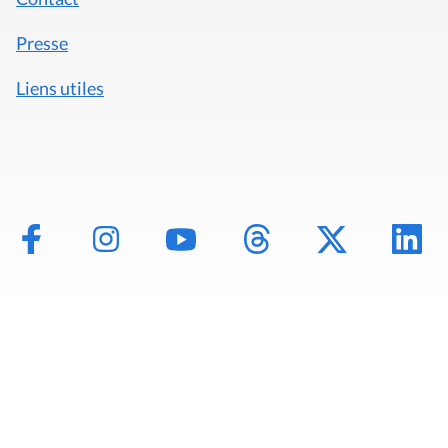
Presse
Liens utiles
Mentions légales