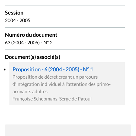
Session
2004 - 2005
Numéro du document
63 (2004 - 2005) - N° 2
Document(s) associé(s)
Proposition - 6 (2004 - 2005) - N° 1
Proposition de décret créant un parcours
d'intégration individuel à l'attention des primo-
arrivants adultes
Françoise Schepmans, Serge de Patoul