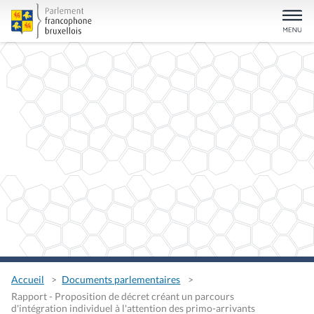
Accueil
Documents parlementaires
Rapport - Proposition de décret créant un parcours
d'intégration individuel à l'attention des primo-arrivants