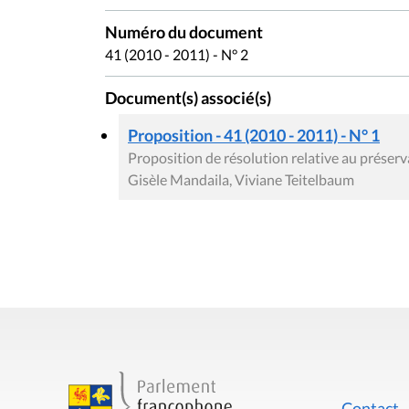
Numéro du document
41 (2010 - 2011) - N° 2
Document(s) associé(s)
Proposition - 41 (2010 - 2011) - N° 1
Proposition de résolution relative au préserv
Gisèle Mandaila, Viviane Teitelbaum
Contact