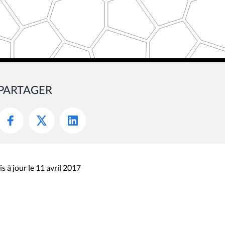
PARTAGER
s à jour le 11 avril 2017