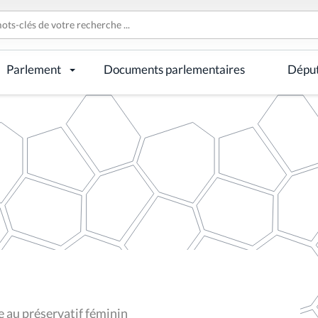
Parlement
Documents parlementaires
Dépu
e au préservatif féminin