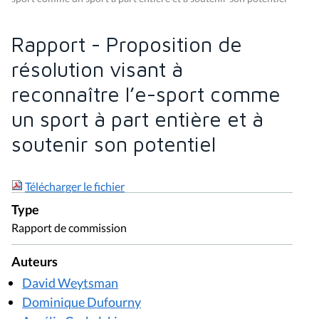
Rapport - Proposition de
résolution visant à
reconnaître l’e-sport comme
un sport à part entière et à
soutenir son potentiel
Télécharger le fichier
Type
Rapport de commission
Auteurs
David Weytsman
Dominique Dufourny