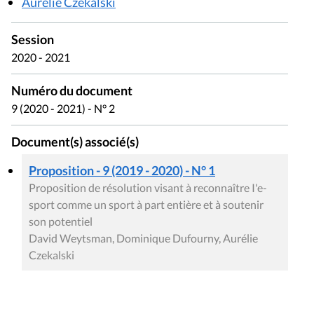
Aurélie Czekalski
Session
2020 - 2021
Numéro du document
9 (2020 - 2021) - N° 2
Document(s) associé(s)
Proposition - 9 (2019 - 2020) - N° 1
Proposition de résolution visant à reconnaître I'e-
sport comme un sport à part entière et à soutenir
son potentiel
David Weytsman, Dominique Dufourny, Aurélie
Czekalski