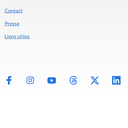
Contact
Presse
Liens utiles