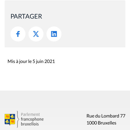
PARTAGER
Mis à jour le 5 juin 2021
Rue du Lombard 77
1000 Bruxelles