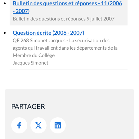
Bulletin des questions et réponses - 11 (2006
- 2007)
Bulletin des questions et réponses 9 juillet 2007
Question écrite (2006 - 2007)
QE 268 Simonet Jacques - La sécurisation des
agents qui travaillent dans les départements de la
Membre du Collège
Jacques Simonet
PARTAGER