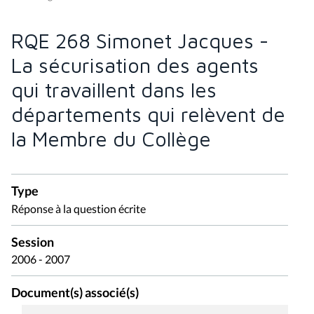
RQE 268 Simonet Jacques -
La sécurisation des agents
qui travaillent dans les
départements qui relèvent de
la Membre du Collège
Type
Réponse à la question écrite
Session
2006 - 2007
Document(s) associé(s)