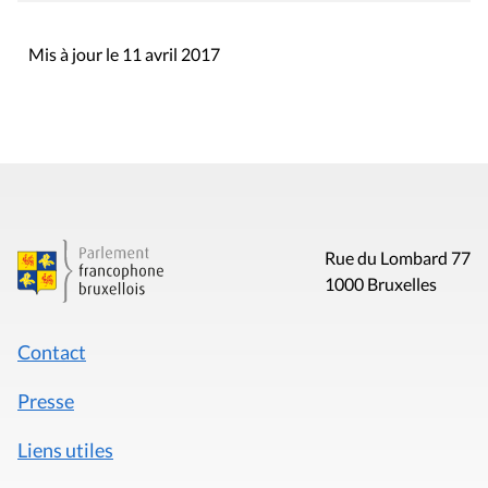
Mis à jour le 11 avril 2017
Rue du Lombard 77
1000 Bruxelles
Contact
Presse
Liens utiles