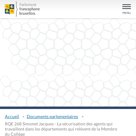
Accueil
Documents parlementaires
RQE 268 Simonet Jacques - La sécurisation des agents qui
travaillent dans les départements qui relèvent de la Membre
du Collège