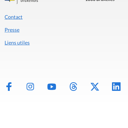
Contact
Presse
Liens utiles