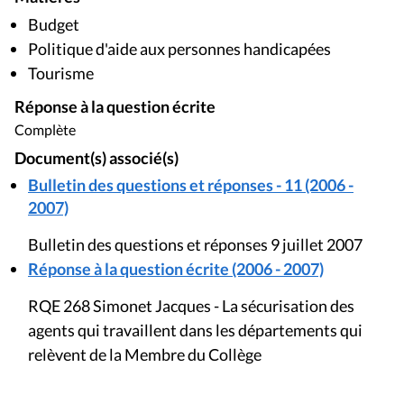
Budget
Politique d'aide aux personnes handicapées
Tourisme
Réponse à la question écrite
Complète
Document(s) associé(s)
Bulletin des questions et réponses - 11 (2006 -
2007)
Bulletin des questions et réponses 9 juillet 2007
Réponse à la question écrite (2006 - 2007)
RQE 268 Simonet Jacques - La sécurisation des
agents qui travaillent dans les départements qui
relèvent de la Membre du Collège