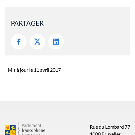
PARTAGER
Mis à jour le 11 avril 2017
Rue du Lombard 77
1000 Bruxelles