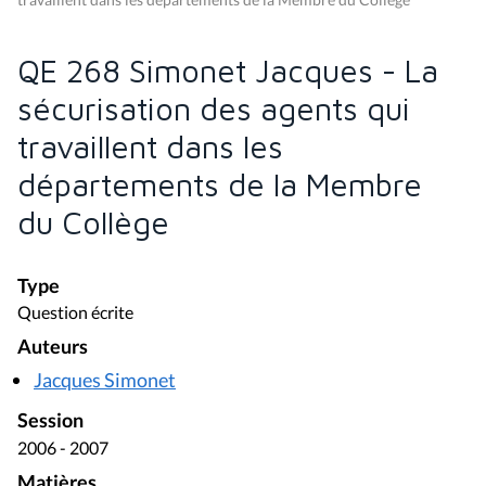
QE 268 Simonet Jacques - La
sécurisation des agents qui
travaillent dans les
départements de la Membre
du Collège
Type
Question écrite
Auteurs
Jacques Simonet
Session
2006 - 2007
Matières