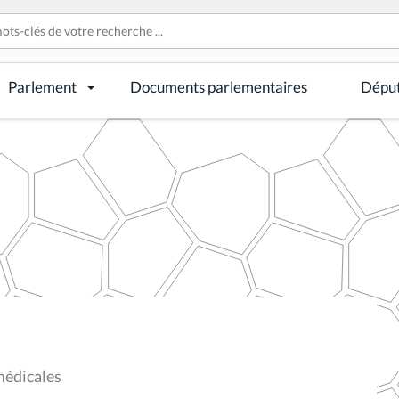
Parlement
Documents parlementaires
Dépu
médicales