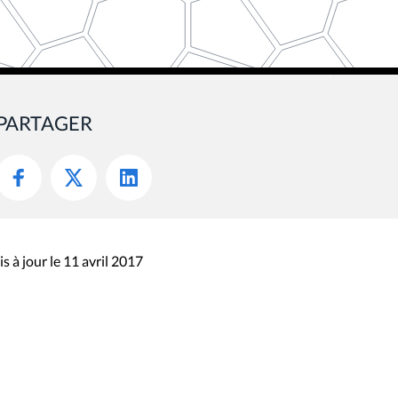
PARTAGER
s à jour le 11 avril 2017