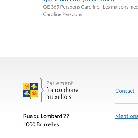
QE 369 Persoons Caroline - Les maisons méd
Caroline Persoons
Contact
Mentions
Rue du Lombard 77
1000 Bruxelles