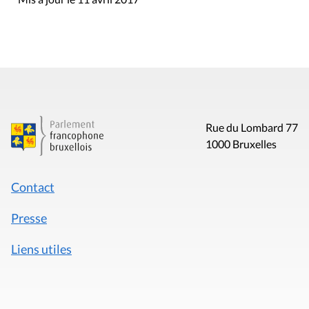
Presse
Liens utiles
Mentions légales