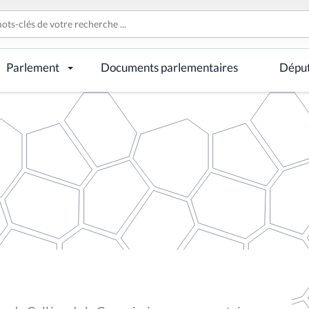
Parlement
Documents parlementaires
Dépu