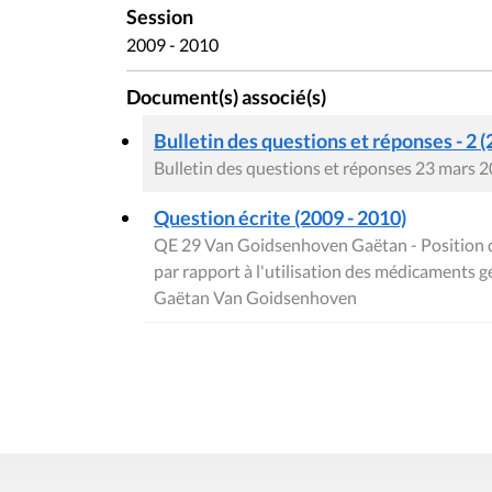
Session
2009 - 2010
Document(s) associé(s)
Bulletin des questions et réponses - 2 (
Bulletin des questions et réponses 23 mars 
Question écrite (2009 - 2010)
QE 29 Van Goidsenhoven Gaëtan - Position 
par rapport à l'utilisation des médicaments 
Gaëtan Van Goidsenhoven