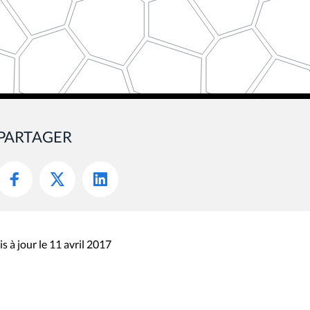
PARTAGER
s à jour le 11 avril 2017