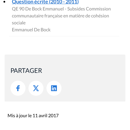
Question écrite (2010 - 2011)
QE 90 De Bock Emmanuel - Subsides Commission
communautaire française en matière de cohésion
sociale
Emmanuel De Bock
PARTAGER
Mis à jour le 11 avril 2017