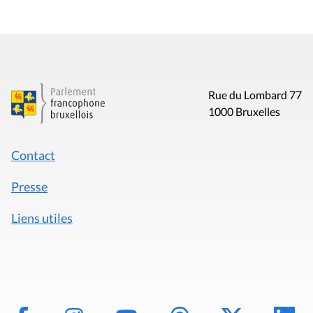
Rue du Lombard 77
1000 Bruxelles
Contact
Presse
Liens utiles