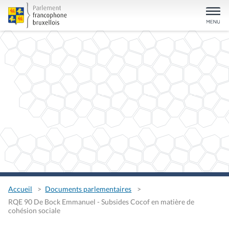
Accueil
Documents parlementaires
RQE 90 De Bock Emmanuel - Subsides Cocof en matière de
cohésion sociale