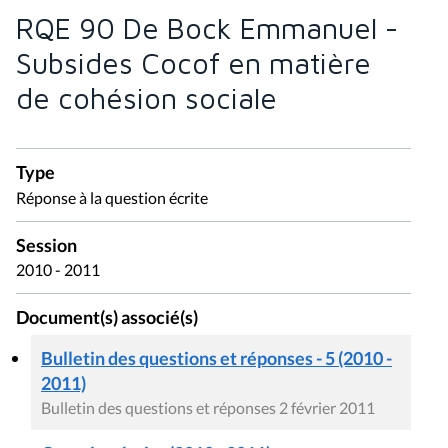
RQE 90 De Bock Emmanuel -
Subsides Cocof en matière
de cohésion sociale
Type
Réponse à la question écrite
Session
2010 - 2011
Document(s) associé(s)
Bulletin des questions et réponses - 5 (2010 -
2011)
Bulletin des questions et réponses 2 février 2011