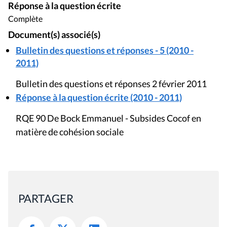
Réponse à la question écrite
Complète
Document(s) associé(s)
Bulletin des questions et réponses - 5 (2010 -
2011)
Bulletin des questions et réponses 2 février 2011
Réponse à la question écrite (2010 - 2011)
RQE 90 De Bock Emmanuel - Subsides Cocof en
matière de cohésion sociale
PARTAGER