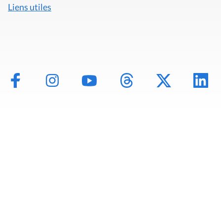
Liens utiles
Mentions légales
Politique de données
Déclaration d'accessibilité