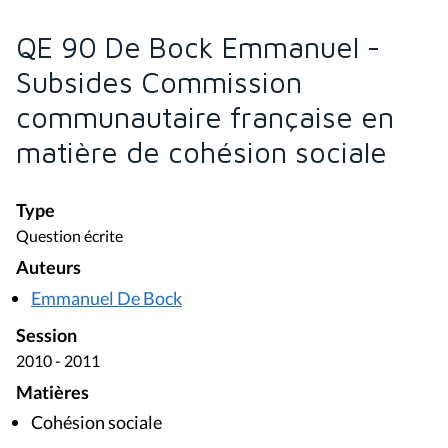
QE 90 De Bock Emmanuel -
Subsides Commission
communautaire française en
matière de cohésion sociale
Type
Question écrite
Auteurs
Emmanuel De Bock
Session
2010 - 2011
Matières
Cohésion sociale