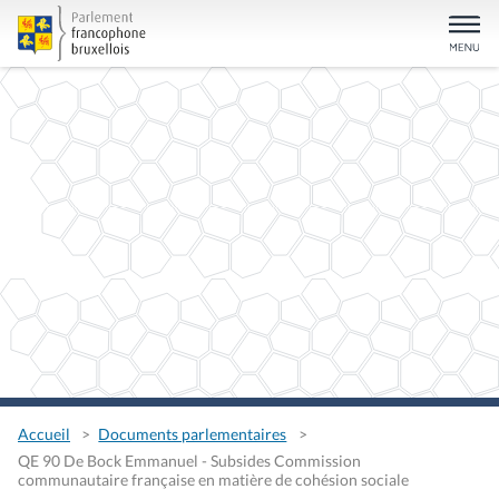
Accueil
Documents parlementaires
QE 90 De Bock Emmanuel - Subsides Commission
communautaire française en matière de cohésion sociale