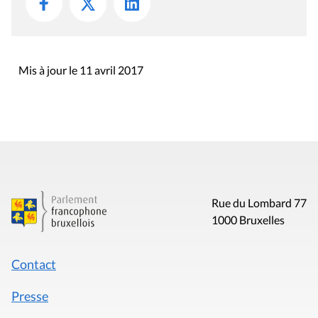
Mis à jour le 11 avril 2017
Rue du Lombard 77
1000 Bruxelles
Contact
Presse