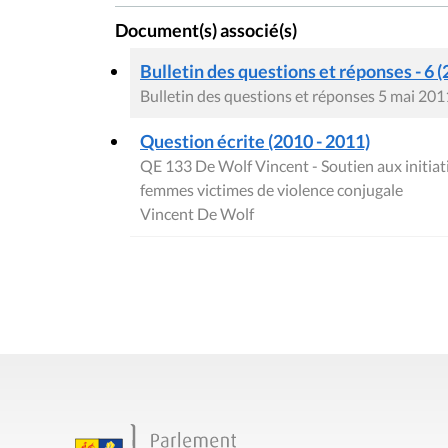
Document(s) associé(s)
Bulletin des questions et réponses - 6 (
Bulletin des questions et réponses 5 mai 201
Question écrite (2010 - 2011)
QE 133 De Wolf Vincent - Soutien aux initiati
femmes victimes de violence conjugale
Vincent De Wolf