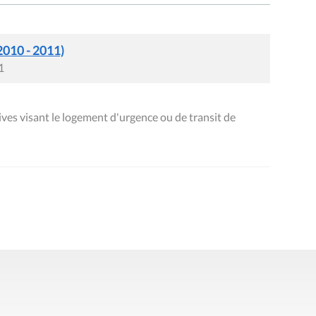
2010 - 2011)
1
ves visant le logement d'urgence ou de transit de