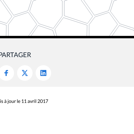
PARTAGER
s à jour le 11 avril 2017