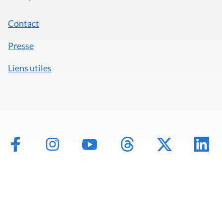
Contact
Presse
Liens utiles