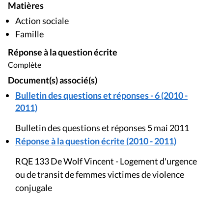
Matières
Action sociale
Famille
Réponse à la question écrite
Complète
Document(s) associé(s)
Bulletin des questions et réponses - 6 (2010 -
2011)
Bulletin des questions et réponses 5 mai 2011
Réponse à la question écrite (2010 - 2011)
RQE 133 De Wolf Vincent - Logement d'urgence
ou de transit de femmes victimes de violence
conjugale