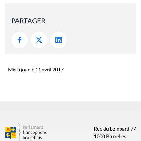
PARTAGER
Mis à jour le 11 avril 2017
Rue du Lombard 77
1000 Bruxelles