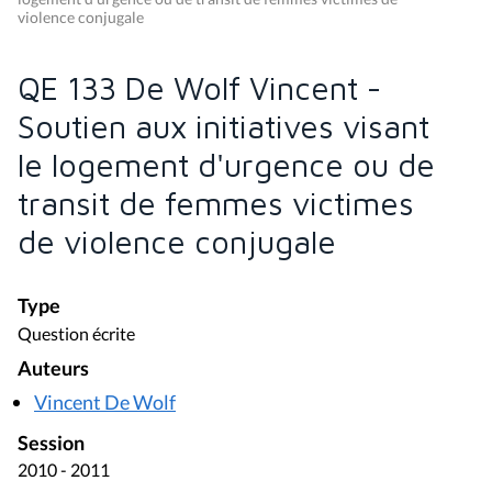
violence conjugale
QE 133 De Wolf Vincent -
Soutien aux initiatives visant
le logement d'urgence ou de
transit de femmes victimes
de violence conjugale
Type
Question écrite
Auteurs
Vincent De Wolf
Session
2010 - 2011