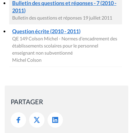
Bulletin des questions et réponses - 7 (2010 -
2011)
Bulletin des questions et réponses 19 juillet 2011
Question écrite (2010 - 2011)
QE 149 Colson Michel - Normes d'encadrement des
établissements scolaires pour le personnel
enseignant non subventionné
Michel Colson
PARTAGER