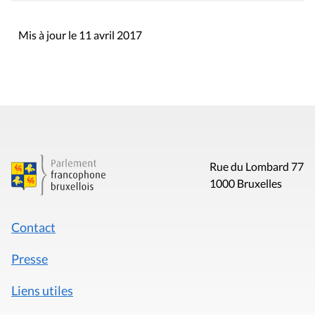
Mis à jour le 11 avril 2017
Rue du Lombard 77
1000 Bruxelles
Contact
Presse
Liens utiles