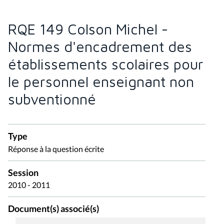
RQE 149 Colson Michel -
Normes d'encadrement des
établissements scolaires pour
le personnel enseignant non
subventionné
Type
Réponse à la question écrite
Session
2010 - 2011
Document(s) associé(s)