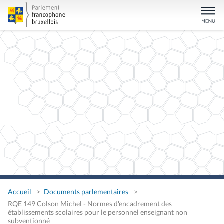
Accueil
Documents parlementaires
RQE 149 Colson Michel - Normes d'encadrement des
établissements scolaires pour le personnel enseignant non
subventionné