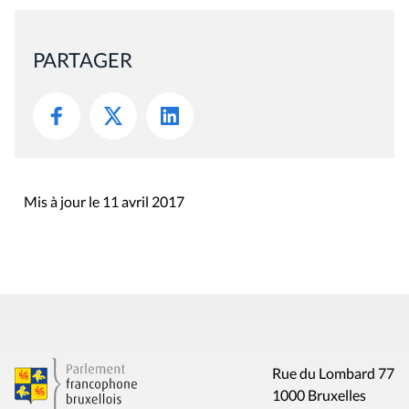
PARTAGER
Mis à jour le 11 avril 2017
Rue du Lombard 77
1000 Bruxelles