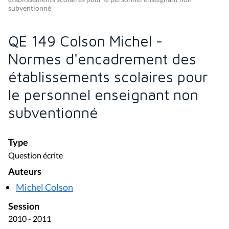
subventionné
QE 149 Colson Michel -
Normes d'encadrement des
établissements scolaires pour
le personnel enseignant non
subventionné
Type
Question écrite
Auteurs
Michel Colson
Session
2010 - 2011