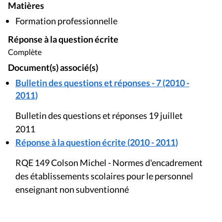
Matières
Formation professionnelle
Réponse à la question écrite
Complète
Document(s) associé(s)
Bulletin des questions et réponses - 7 (2010 -
2011)
Bulletin des questions et réponses 19 juillet
2011
Réponse à la question écrite (2010 - 2011)
RQE 149 Colson Michel - Normes d'encadrement
des établissements scolaires pour le personnel
enseignant non subventionné