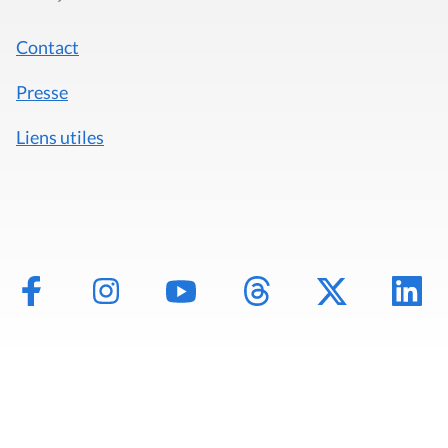
Contact
Presse
Liens utiles