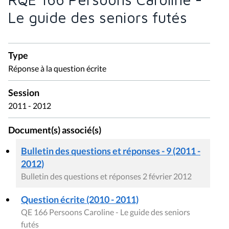
Le guide des seniors futés
Type
Réponse à la question écrite
Session
2011 - 2012
Document(s) associé(s)
Bulletin des questions et réponses - 9 (2011 -
2012)
Bulletin des questions et réponses 2 février 2012
Question écrite (2010 - 2011)
QE 166 Persoons Caroline - Le guide des seniors
futés