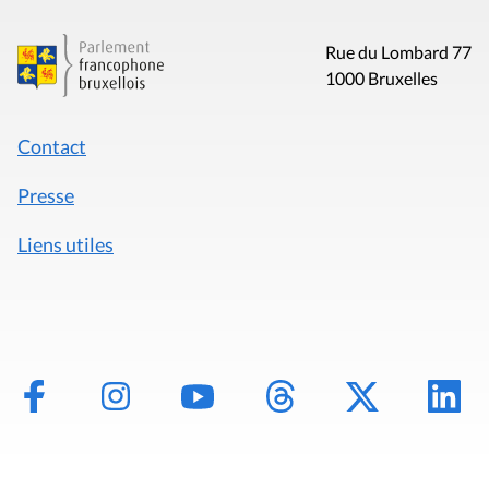
Rue du Lombard 77
1000 Bruxelles
Contact
Presse
Liens utiles