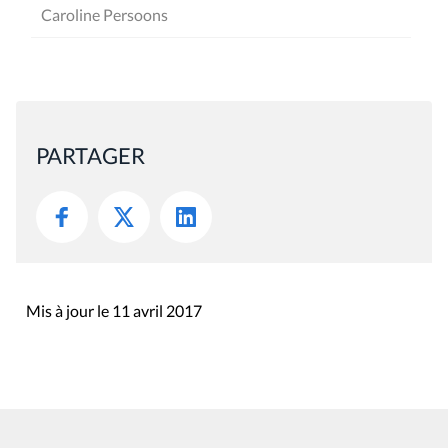
Caroline Persoons
PARTAGER
Mis à jour le 11 avril 2017