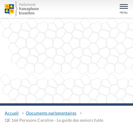
Accueil
Documents parlementaires
QE 166 Persoons Caroline - Le guide des seniors futés