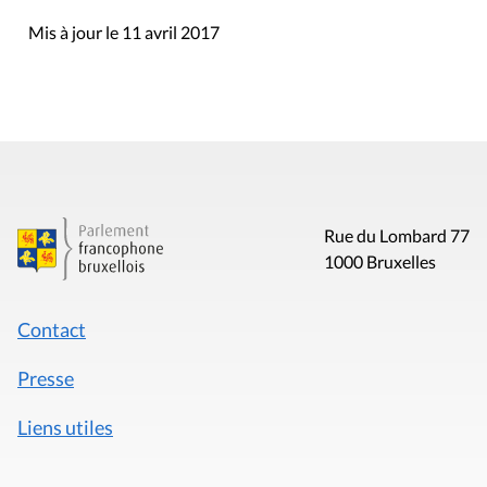
Mis à jour le 11 avril 2017
Rue du Lombard 77
1000 Bruxelles
Contact
Presse
Liens utiles