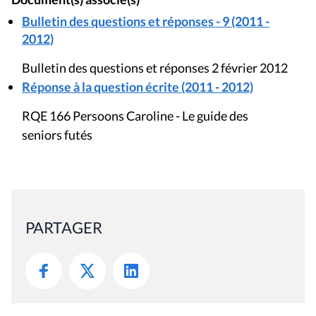
Bulletin des questions et réponses - 9 (2011 -
2012)
Bulletin des questions et réponses 2 février 2012
Réponse à la question écrite (2011 - 2012)
RQE 166 Persoons Caroline - Le guide des
seniors futés
PARTAGER