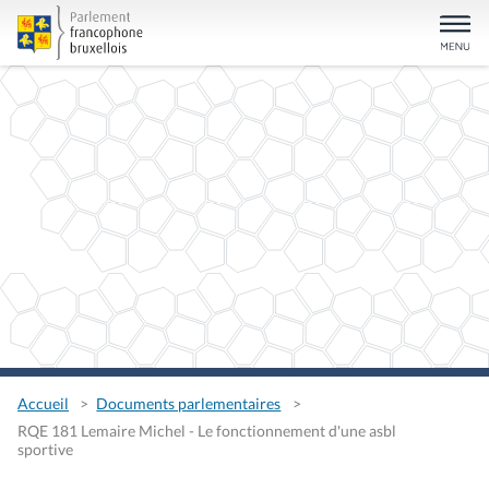
Accueil
Documents parlementaires
RQE 181 Lemaire Michel - Le fonctionnement d'une asbl
sportive