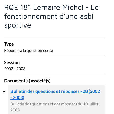
RQE 181 Lemaire Michel - Le
fonctionnement d'une asbl
sportive
Type
Réponse à la question écrite
Session
2002 - 2003
Document(s) associé(s)
Bulletin des questions et réponses - 08 (2002
- 2003)
Bulletin des questions et des réponses du 10 juillet
2003