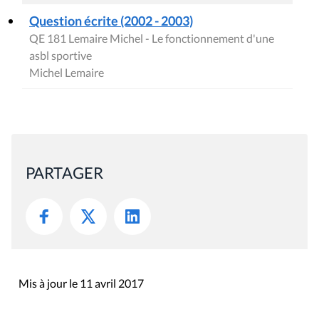
Question écrite (2002 - 2003)
QE 181 Lemaire Michel - Le fonctionnement d'une
asbl sportive
Michel Lemaire
PARTAGER
Mis à jour le 11 avril 2017