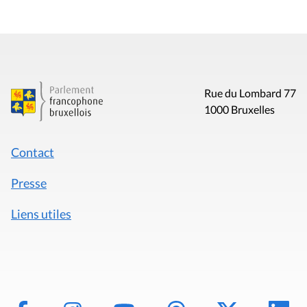
Rue du Lombard 77
1000 Bruxelles
Contact
Presse
Liens utiles