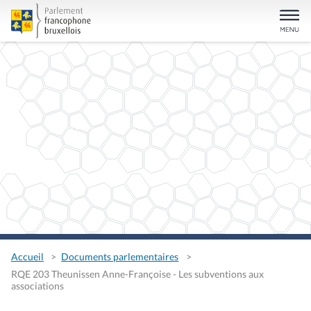
Accueil
Documents parlementaires
RQE 203 Theunissen Anne-Françoise - Les subventions aux
associations