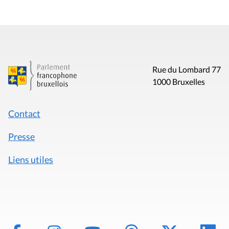
Rue du Lombard 77
1000 Bruxelles
Contact
Presse
Liens utiles