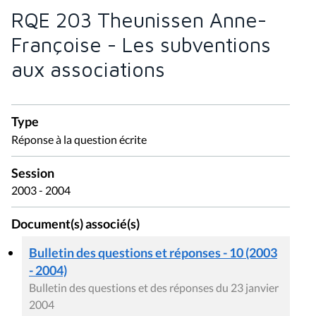
RQE 203 Theunissen Anne-
Françoise - Les subventions
aux associations
Type
Réponse à la question écrite
Session
2003 - 2004
Document(s) associé(s)
Bulletin des questions et réponses - 10 (2003
- 2004)
Bulletin des questions et des réponses du 23 janvier
2004