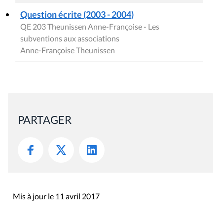
Question écrite (2003 - 2004)
QE 203 Theunissen Anne-Françoise - Les
subventions aux associations
Anne-Françoise Theunissen
PARTAGER
Mis à jour le 11 avril 2017