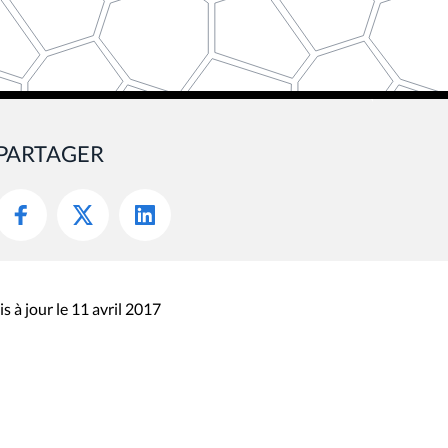
PARTAGER
s à jour le 11 avril 2017