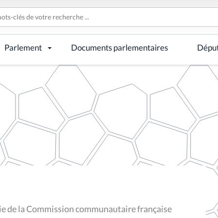
Parlement
Documents parlementaires
Dépu
ie de la Commission communautaire française