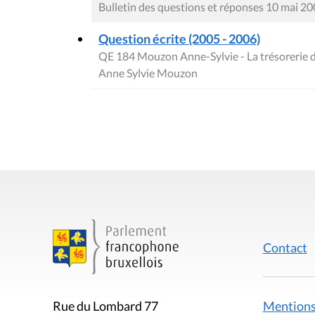
Bulletin des questions et réponses 10 mai 2
Question écrite (2005 - 2006)
QE 184 Mouzon Anne-Sylvie - La trésorerie 
Anne Sylvie Mouzon
Contact
Mentions
Rue du Lombard 77