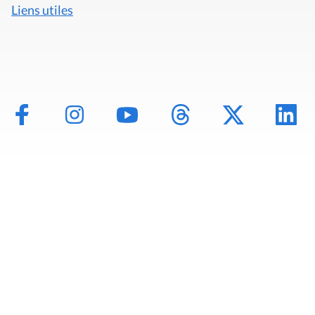
Liens utiles
Mentions légales
Politique de données
Déclaration d'accessibilité