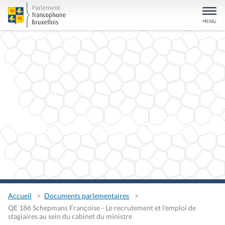
Accueil
Documents parlementaires
QE 186 Schepmans Françoise - Le recrutement et l'emploi de
stagiaires au sein du cabinet du ministre