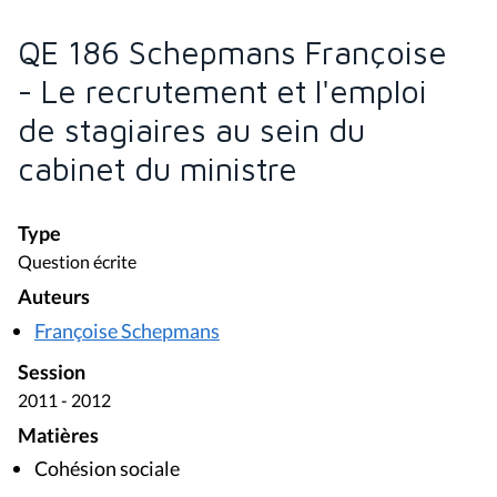
QE 186 Schepmans Françoise
- Le recrutement et l'emploi
de stagiaires au sein du
cabinet du ministre
Type
Question écrite
Auteurs
Françoise Schepmans
Session
2011 - 2012
Matières
Cohésion sociale