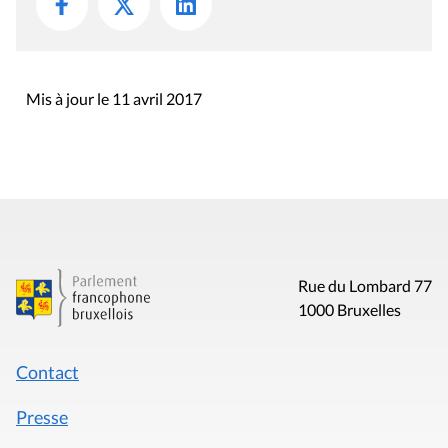
Mis à jour le 11 avril 2017
Rue du Lombard 77
1000 Bruxelles
Contact
Presse