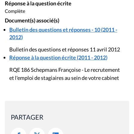
Réponse à la question écrite
Complète
Document(s) associé(s)
Bulletin des questions et réponses - 10 (2011 -
2012)
Bulletin des questions et réponses 11 avril 2012
Réponse à la question écrite (2011 - 2012)
RQE 186 Schepmans Françoise - Le recrutement
et l'emploi de stagiaires au sein de votre cabinet
PARTAGER