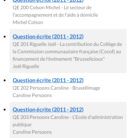
QE 200 Colson Michel - Le secteur de
l'accompagnement et de l'aide à domicile
Michel Colson
Question écrite (2011 - 2012)
QE 201 Riguelle Joël - La contribution du Collège de
la Commission communautaire française (Cocof) au
financement de l'événement "Brusselicious"
Joël Riguelle
Question écrite (2011 - 2012)
QE 202 Persoons Caroline - Bruxellimage
Caroline Persoons
Question écrite (2011 - 2012)
QE 203 Persoons Caroline - L'Ecole d'administration
publique
Caroline Persoons