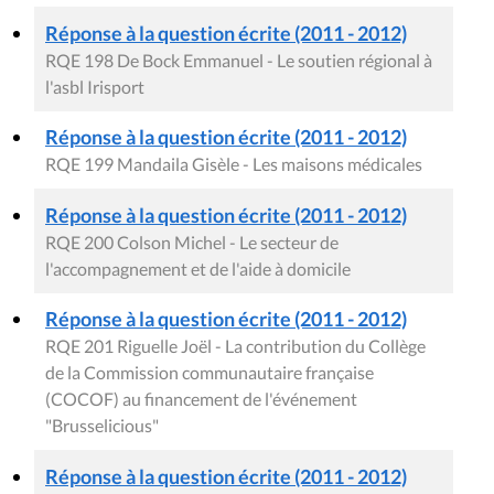
Réponse à la question écrite (2011 - 2012)
RQE 198 De Bock Emmanuel - Le soutien régional à
l'asbl Irisport
Réponse à la question écrite (2011 - 2012)
RQE 199 Mandaila Gisèle - Les maisons médicales
Réponse à la question écrite (2011 - 2012)
RQE 200 Colson Michel - Le secteur de
l'accompagnement et de l'aide à domicile
Réponse à la question écrite (2011 - 2012)
RQE 201 Riguelle Joël - La contribution du Collège
de la Commission communautaire française
(COCOF) au financement de l'événement
"Brusselicious"
Réponse à la question écrite (2011 - 2012)