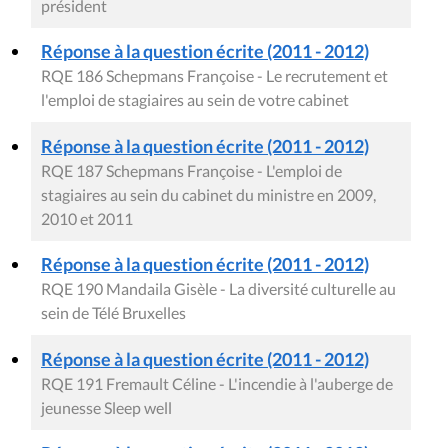
président
Réponse à la question écrite (2011 - 2012)
RQE 186 Schepmans Françoise - Le recrutement et
l'emploi de stagiaires au sein de votre cabinet
Réponse à la question écrite (2011 - 2012)
RQE 187 Schepmans Françoise - L'emploi de
stagiaires au sein du cabinet du ministre en 2009,
2010 et 2011
Réponse à la question écrite (2011 - 2012)
RQE 190 Mandaila Gisèle - La diversité culturelle au
sein de Télé Bruxelles
Réponse à la question écrite (2011 - 2012)
RQE 191 Fremault Céline - L'incendie à l'auberge de
jeunesse Sleep well