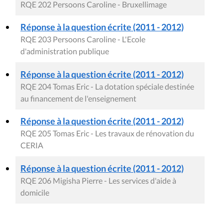
RQE 202 Persoons Caroline - Bruxellimage
Réponse à la question écrite (2011 - 2012)
RQE 203 Persoons Caroline - L'Ecole
d'administration publique
Réponse à la question écrite (2011 - 2012)
RQE 204 Tomas Eric - La dotation spéciale destinée
au financement de l'enseignement
Réponse à la question écrite (2011 - 2012)
RQE 205 Tomas Eric - Les travaux de rénovation du
CERIA
Réponse à la question écrite (2011 - 2012)
RQE 206 Migisha Pierre - Les services d'aide à
domicile