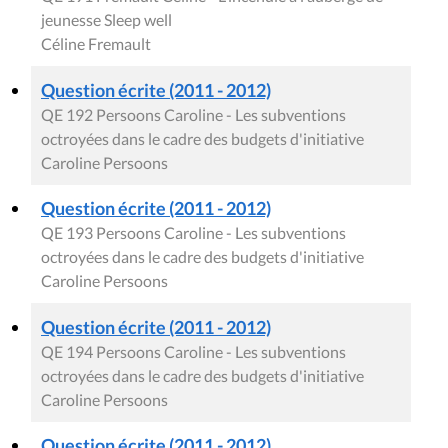
jeunesse Sleep well
Céline Fremault
Question écrite (2011 - 2012)
QE 192 Persoons Caroline - Les subventions
octroyées dans le cadre des budgets d'initiative
Caroline Persoons
Question écrite (2011 - 2012)
QE 193 Persoons Caroline - Les subventions
octroyées dans le cadre des budgets d'initiative
Caroline Persoons
Question écrite (2011 - 2012)
QE 194 Persoons Caroline - Les subventions
octroyées dans le cadre des budgets d'initiative
Caroline Persoons
Question écrite (2011 - 2012)