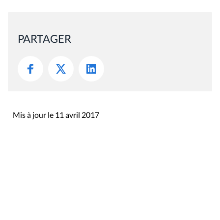
PARTAGER
Mis à jour le 11 avril 2017