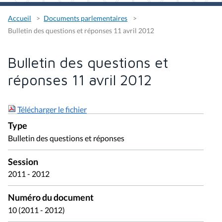
Accueil
Documents parlementaires
Bulletin des questions et réponses 11 avril 2012
Bulletin des questions et
réponses 11 avril 2012
Télécharger le fichier
Type
Bulletin des questions et réponses
Session
2011 - 2012
Numéro du document
10 (2011 - 2012)