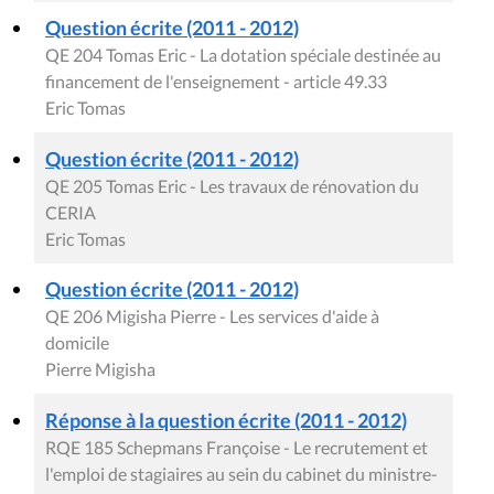
Question écrite (2011 - 2012)
QE 204 Tomas Eric - La dotation spéciale destinée au
financement de l'enseignement - article 49.33
Eric Tomas
Question écrite (2011 - 2012)
QE 205 Tomas Eric - Les travaux de rénovation du
CERIA
Eric Tomas
Question écrite (2011 - 2012)
QE 206 Migisha Pierre - Les services d'aide à
domicile
Pierre Migisha
Réponse à la question écrite (2011 - 2012)
RQE 185 Schepmans Françoise - Le recrutement et
l'emploi de stagiaires au sein du cabinet du ministre-