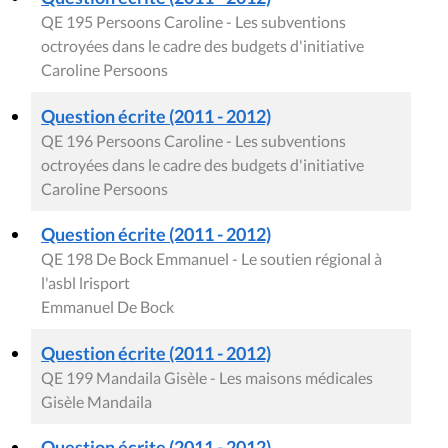
QE 195 Persoons Caroline - Les subventions
octroyées dans le cadre des budgets d'initiative
Caroline Persoons
Question écrite (2011 - 2012)
QE 196 Persoons Caroline - Les subventions
octroyées dans le cadre des budgets d'initiative
Caroline Persoons
Question écrite (2011 - 2012)
QE 198 De Bock Emmanuel - Le soutien régional à
l'asbl lrisport
Emmanuel De Bock
Question écrite (2011 - 2012)
QE 199 Mandaila Gisèle - Les maisons médicales
Gisèle Mandaila
Question écrite (2011 - 2012)