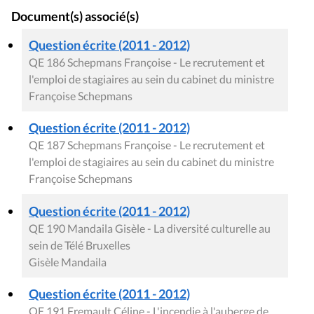
Document(s) associé(s)
Question écrite (2011 - 2012)
QE 186 Schepmans Françoise - Le recrutement et
l'emploi de stagiaires au sein du cabinet du ministre
Françoise Schepmans
Question écrite (2011 - 2012)
QE 187 Schepmans Françoise - Le recrutement et
l'emploi de stagiaires au sein du cabinet du ministre
Françoise Schepmans
Question écrite (2011 - 2012)
QE 190 Mandaila Gisèle - La diversité culturelle au
sein de Télé Bruxelles
Gisèle Mandaila
Question écrite (2011 - 2012)
QE 191 Fremault Céline - L'incendie à l'auberge de