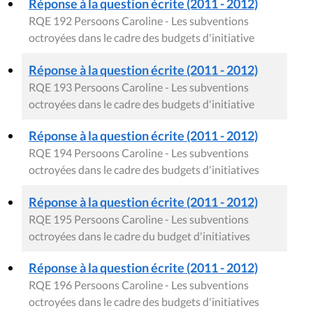
Réponse à la question écrite (2011 - 2012)
RQE 192 Persoons Caroline - Les subventions
octroyées dans le cadre des budgets d'initiative
Réponse à la question écrite (2011 - 2012)
RQE 193 Persoons Caroline - Les subventions
octroyées dans le cadre des budgets d'initiative
Réponse à la question écrite (2011 - 2012)
RQE 194 Persoons Caroline - Les subventions
octroyées dans le cadre des budgets d'initiatives
Réponse à la question écrite (2011 - 2012)
RQE 195 Persoons Caroline - Les subventions
octroyées dans le cadre du budget d'initiatives
Réponse à la question écrite (2011 - 2012)
RQE 196 Persoons Caroline - Les subventions
octroyées dans le cadre des budgets d'initiatives