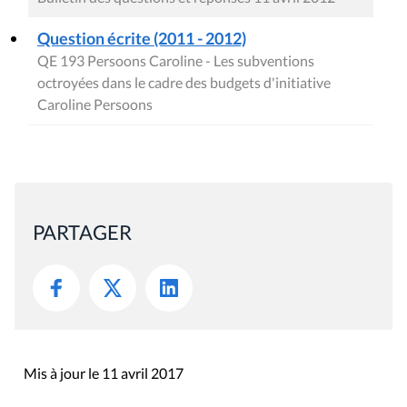
Question écrite (2011 - 2012)
QE 193 Persoons Caroline - Les subventions
octroyées dans le cadre des budgets d'initiative
Caroline Persoons
PARTAGER
Mis à jour le 11 avril 2017