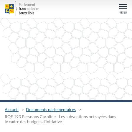
Accueil
Documents parlementaires
RQE 193 Persoons Caroline - Les subventions octroyées dans
le cadre des budgets d'initiative