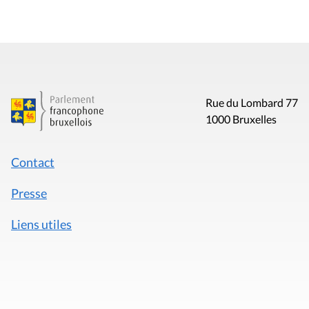
Rue du Lombard 77
1000 Bruxelles
Contact
Presse
Liens utiles