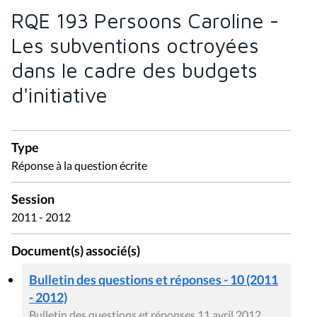
RQE 193 Persoons Caroline -
Les subventions octroyées
dans le cadre des budgets
d'initiative
Type
Réponse à la question écrite
Session
2011 - 2012
Document(s) associé(s)
Bulletin des questions et réponses - 10 (2011
- 2012)
Bulletin des questions et réponses 11 avril 2012