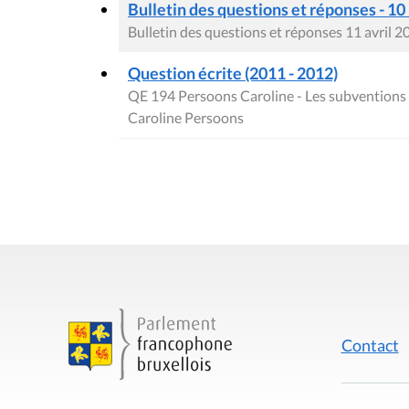
Bulletin des questions et réponses - 10
Bulletin des questions et réponses 11 avril 2
Question écrite (2011 - 2012)
QE 194 Persoons Caroline - Les subventions o
Caroline Persoons
Contact