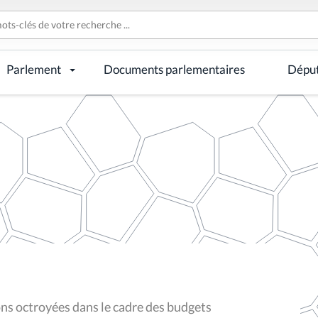
Parlement
Documents parlementaires
Dépu
ns octroyées dans le cadre des budgets