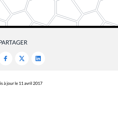
PARTAGER
s à jour le 11 avril 2017