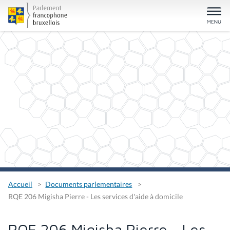
Accueil
Documents parlementaires
RQE 206 Migisha Pierre - Les services d'aide à domicile
RQE 206 Migisha Pierre - Les