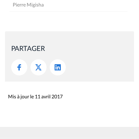
Pierre Migisha
PARTAGER
Mis à jour le 11 avril 2017