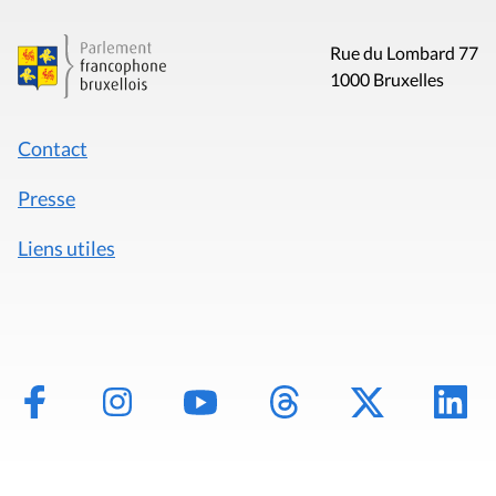
Rue du Lombard 77
1000 Bruxelles
Contact
Presse
Liens utiles