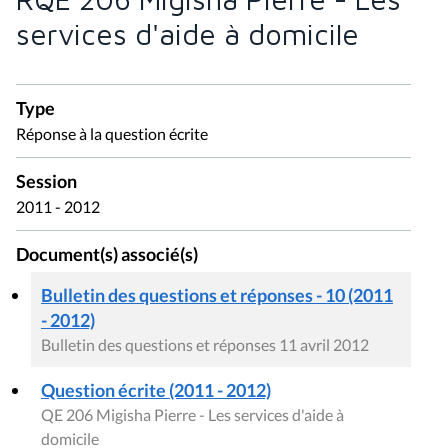
services d'aide à domicile
Type
Réponse à la question écrite
Session
2011 - 2012
Document(s) associé(s)
Bulletin des questions et réponses - 10 (2011
- 2012)
Bulletin des questions et réponses 11 avril 2012
Question écrite (2011 - 2012)
QE 206 Migisha Pierre - Les services d'aide à
domicile